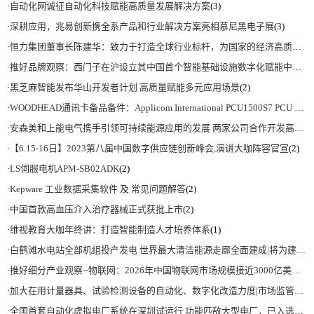
·
自动化网诚征自动化科技赋能高质量发展解决方案
(3)
·
深耕应用，兆易创新携全系产品和行业解决方案亮相慕尼黑电子展
(3)
·
恒力集团董事长陈建华：致力于打造全球行业标杆，为国家的经济高质量发展贡献更大力量|上海电气集团党委书记、董事长吴磊来访
·
推好品牌观察：西门子在沪设立其中国首个智能基础设施数字化赋能中心
(2)
·
黑芝麻智能发布华山开发者计划 高质量赋能多元应用场景
(2)
·
WOODHEAD通讯卡备品备件：Applicom International PCU1500S7 PCU 1500 S7 V4.5.0
·
安森美和上能电气携手引领可持续能源应用的发展 两家公司合作开发高性能储能和太阳能组串式逆变器方案 以实现可持续的未来
·
【6.15-16日】2023第八届中国数字供应链创新峰会,演讲大咖阵容官宣
(2)
·
LS伺服电机APM-SB02ADK
(2)
·
Kepware 工业数据采集软件 及 常见问题解答
(2)
·
中国首款高血压介入治疗器械正式获批上市
(2)
·
维视教育大咖年终讲：打造智能制造人才培养体系
(1)
·
白鹤滩水电站全部机组投产发电 世界最大清洁能源走廊全面建成|将为建设新型能源体系、保障国家能源安全、实现“双碳”目标提供有力支撑
·
推好细分产业观察--物联网：2026年中国物联网市场规模接近3000亿美元 智慧工厂、智慧城市、智慧电网等将占60%以上
·
加大在用计量器具、试验检测设备的自动化、数字化改造力度|市场监管总局 工业和信息化部 关于促进企业计量能力提升的指导意见
·
全国首套自动化虚拟电厂系统在深圳试运行 功能匹敌大型电厂，已入选国际典型案例