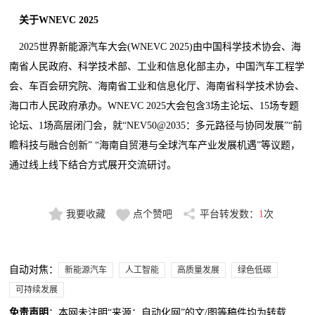
关于WNEVC 2025
2025世界新能源汽车大会(WNEVC 2025)由中国科学技术协会、海
南省人民政府、科学技术部、工业和信息化部主办，中国汽车工程学
会、车百会研究院、海南省工业和信息化厅、海南省科学技术协会、
海口市人民政府承办。WNEVC 2025大会包含3场主论坛、15场专题
论坛、1场高层闭门会，就“NEV50@2035：多元路径与协同发展”“前
瞻科技与融合创新” “海南自贸港与全球汽车产业发展机遇”等议题，
通过线上线下结合方式展开交流研讨。
我要收藏
点个赞吧
平台转发数：
1
次
自动对焦：
新能源汽车
人工智能
高质量发展
绿色低碳
可持续发展
免责声明
：本网未注明“来源：自动化网”的文/图等稿件均为转载