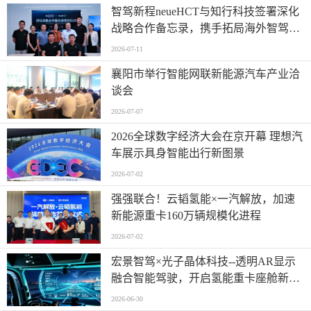
智驾新程neueHCT与知行科技签署深化
战略合作备忘录，携手拓局海外智驾市
场
2026-07-11
襄阳市举行智能网联新能源汽车产业洽
谈会
2026-07-07
2026全球数字经济大会在京开幕 理想汽
车展示具身智能出行新图景
2026-07-02
强强联合！云韬氢能×一汽解放，加速
新能源重卡160万辆规模化进程
2026-07-02
宏景智驾×光子晶体科技--透明AR显示
融合智能驾驶，开启氢能重卡座舱新时
代
2026-06-30