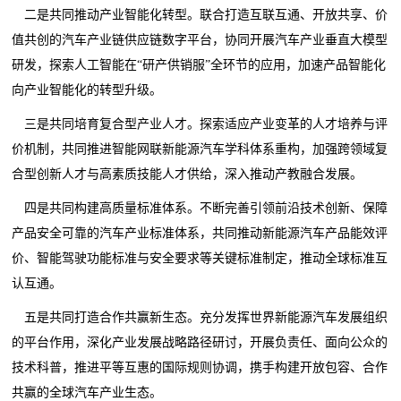
二是共同推动产业智能化转型。联合打造互联互通、开放共享、价
值共创的汽车产业链供应链数字平台，协同开展汽车产业垂直大模型
研发，探索人工智能在“研产供销服”全环节的应用，加速产品智能化
向产业智能化的转型升级。
三是共同培育复合型产业人才。探索适应产业变革的人才培养与评
价机制，共同推进智能网联新能源汽车学科体系重构，加强跨领域复
合型创新人才与高素质技能人才供给，深入推动产教融合发展。
四是共同构建高质量标准体系。不断完善引领前沿技术创新、保障
产品安全可靠的汽车产业标准体系，共同推动新能源汽车产品能效评
价、智能驾驶功能标准与安全要求等关键标准制定，推动全球标准互
认互通。
五是共同打造合作共赢新生态。充分发挥世界新能源汽车发展组织
的平台作用，深化产业发展战略路径研讨，开展负责任、面向公众的
技术科普，推进平等互惠的国际规则协调，携手构建开放包容、合作
共赢的全球汽车产业生态。