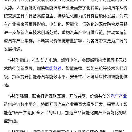
大势。人工智能将深度赋能汽车产业全面数字化转型，驱动汽车从传
统交通工具向具备高度自主、持续进化能力的具身智能体发展，为汽
车产业带来颠覆性影响。电动化、智能化、低碳化的深度融合发展将
进一步革新汽车技术创新范式，重构汽车产业链供应链，推动塑造新
型汽车产业集群，不断实现价值链增量扩容，为各方带来更为广阔的
发展机遇。
“共识”指出，推动动力电池、燃料电池、零碳燃料内燃机等多元技
术路径创新发展，加快
智能驾驶
、智能底盘、智能座舱等技术迭代升
级，持续提升新能源汽车能效水平、安全性、环境适应性和智能化体
验。
“共识”强调，联合打造互联互通、开放共享、价值共创的
汽车产业
链供应链数字平台，协同开展汽车产业垂直大模型研发，探索人工智
能在“研产供销服”全环节的应用，加速产品智能化向产业智能化的转
型升级。