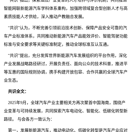
“共识”指出，探索适应产业变革的人才培养与评价机制，共同推进
智能网联新能源汽车学科体系重构，加强跨领域复合型创新人才与高
素质技能人才供给，深入推动产教融合发展。
“共识”认为，不断完善引领前沿技术创新、保障产品安全可靠的汽
车产业标准体系，共同推动新能源汽车产品能效评价、智能驾驶功能
标准与安全要求等关键标准制定，推动全球标准互认互通。
“共识”提出，充分发挥世界新能源汽车发展组织的平台作用，深化
产业发展战略路径研讨，开展负责任、面向公众的技术科普，推进平
等互惠的国际规则协调，携手构建开放包容、合作共赢的全球汽车产
业生态。
共识全文：
2025年9月，全球汽车产业主要相关方再次聚首中国海南，围绕产
业变革与可持续发展，共同探索汽车电动化、智能化、低碳化转型新
路径。 与会各方一致认为：
第一，发展新能源汽车，推动电动化、低碳化转型是汽车产业应对