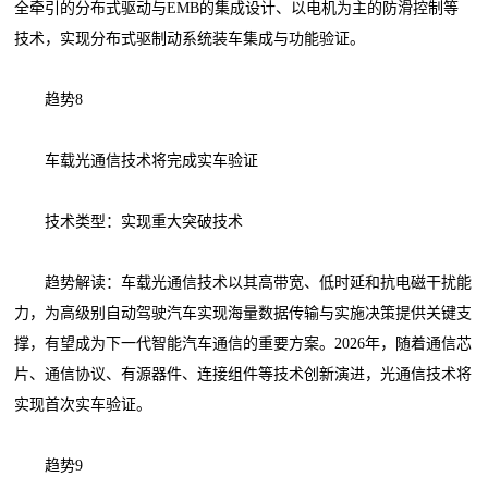
全牵引的分布式驱动与EMB的集成设计、以电机为主的防滑控制等
技术，实现分布式驱制动系统装车集成与功能验证。
趋势8
车载光通信技术将完成实车验证
技术类型：实现重大突破技术
趋势解读：车载光通信技术以其高带宽、低时延和抗电磁干扰能
力，为高级别自动驾驶汽车实现海量数据传输与实施决策提供关键支
撑，有望成为下一代智能汽车通信的重要方案。2026年，随着通信芯
片、通信协议、有源器件、连接组件等技术创新演进，光通信技术将
实现首次实车验证。
趋势9