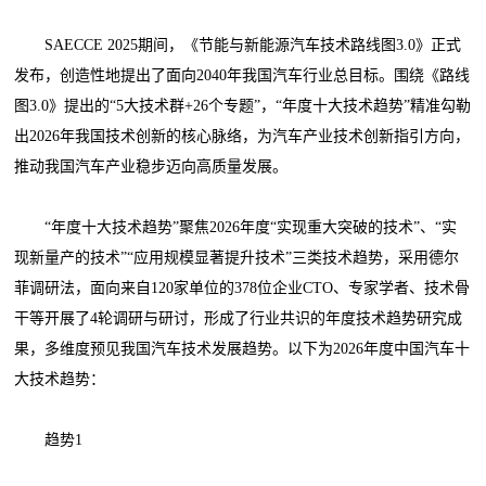
SAECCE 2025期间，《节能与新能源汽车技术路线图3.0》正式
发布，创造性地提出了面向2040年我国汽车行业总目标。围绕《路线
图3.0》提出的“5大技术群+26个专题”，“年度十大技术趋势”精准勾勒
出2026年我国技术创新的核心脉络，为汽车产业技术创新指引方向，
推动我国汽车产业稳步迈向高质量发展。
“年度十大技术趋势”聚焦2026年度“实现重大突破的技术”、“实
现新量产的技术”“应用规模显著提升技术”三类技术趋势，采用德尔
菲调研法，面向来自120家单位的378位企业CTO、专家学者、技术骨
干等开展了4轮调研与研讨，形成了行业共识的年度技术趋势研究成
果，多维度预见我国汽车技术发展趋势。以下为2026年度中国汽车十
大技术趋势：
趋势1