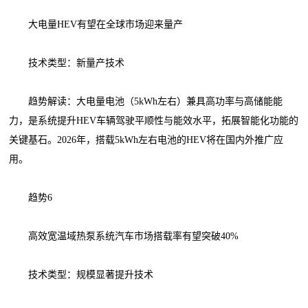
大电量HEV有望在全球市场迎来量产
技术类型：新量产技术
趋势解读：大电量电池（5kWh左右）兼具高功率与高储能能
力，是系统提升HEV车辆驾驶平顺性与能效水平，拓展智能化功能的
关键基石。2026年，搭载5kWh左右电池的HEV将在国内外推广应
用。
趋势6
高效宽温域热泵系统汽车市场搭载率有望突破40%
技术类型：规模显著提升技术