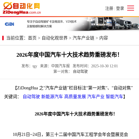
注册
登录
|
当前位置：
首页
>
自动化观世界
>
汽车产业链
> 内容
2026年度中国汽车十大技术趋势重磅发布！
发布：tgy 来源：中国汽车报 发布时间：2025-10-30 12:01
第一对焦：
自动驾驶
【ZiDongHua 之“汽车产业链”栏目标注“第一对焦“、“自动对焦”
关键词：
自动驾驶
新能源汽车
高质量发展
汽车产业
智能汽车
】
2026年度中国汽车十大技术趋势重磅发布！
10月21日~24日，第三十二届中国汽车工程学会年会暨展览会