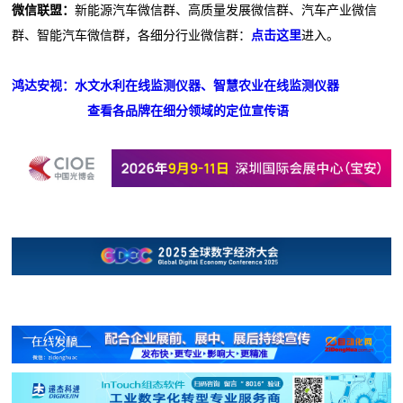
微信联盟：
新能源汽车微信群、高质量发展微信群、汽车产业微信
群、智能汽车微信群，各细分行业微信群：
点击这里
进入。
鸿达安视：水文水利在线监测仪器、智慧农业在线监测仪器
查看各品牌在细分领域的定位宣传语