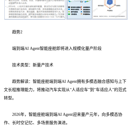
趋势2
端到端AI Agent智能座舱即将进入规模化量产阶段
技术类型：新量产技术
趋势解读：智能座舱端到端AI Agent拥有多模态融合感知与上下
文长程推理能力，将推动汽车实现从“人适应车”到“车适应人”的范式
转型。
2026年，智能座舱端到端AI Agent迎来量产元年，向多模态协
作、长时空记忆、多场景服务演进。