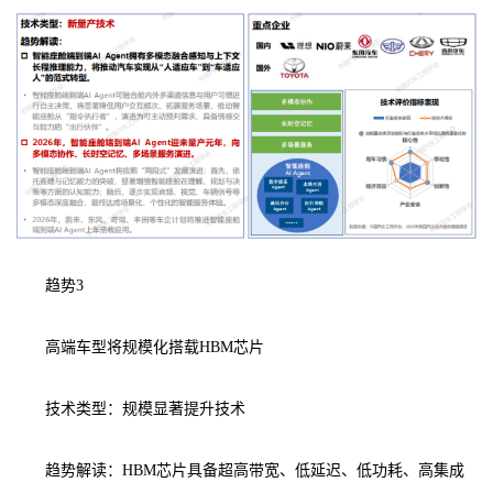
趋势3
高端车型将规模化搭载HBM芯片
技术类型：规模显著提升技术
趋势解读：HBM芯片具备超高带宽、低延迟、低功耗、高集成