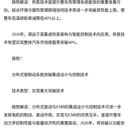
趋势解读：热泵技术是提升整车热管理系统能效的重要发展方
向，结合环保冷媒热管理跨域协同技术将进一步突破其性能上限，使
整车低温续航衰减降低40%以上。
2026年，得益于高集成热泵架构与智能控制技术的应用，热泵技
术有望实现整体汽车市场搭载率突破40%。
趋势7
分布式驱制动系统突破集成设计与控制技术
技术类型：实现重大突破技术
趋势解读：分布式驱动与EMB的集成设计与控制技术可进一步
发挥电机的制动、差动作用，实现与EMB的优势互补，是提升整车
动力学控制性能与能量经济性的重要路径。2026年，将突破以功能安