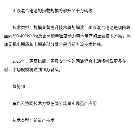
固液混合电池的搭载规模将攀升至十万辆级
技术类型：规模显著提升技术趋势解读：固液混合电池是现阶段
面向300-400Wh/kg及更高能量密度动力电池量产的重要技术方案，添
加无机电解质和电解液部分聚合是当前主流技术路线。
2026年，更高比能、更具安全性的固液混合电池将搭载更多车
型，市场规模将达到10万辆级。
趋势10
车路云协同技术方案在部分场景实现量产应用
技术类型：新量产技术