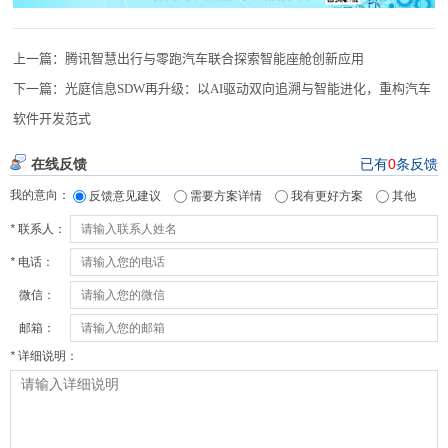
上一篇：
腾讯智慧出行与零跑汽车联合探索智能座舱创新应用
下一篇：
光庭信息SDW再升级：以AI驱动双向追溯与智能进化，重构汽车
软件开发范式