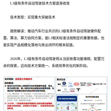
L3级有条件自动驾驶技术方案逐渐收敛
技术类型：实现重大突破技术
趋势解读：推动汽车行业共识的L3级有条件自动驾驶硬件配
置、算法、算力协同方案，是L3相关标准法规制定的重要依据，也
是实现产品规模化落地与商业闭环的根本前提。
2026年，L3级有条件自动驾驶将从当前依靠功能堆砌、配置冗
余的探索，迈向技术方案统一、系统效率优化的新阶段。