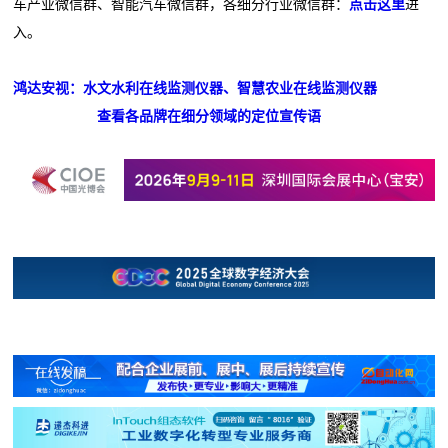
车产业微信群、智能汽车微信群，各细分行业微信群：
点击这里
进
入。
鸿达安视：水文水利在线监测仪器、智慧农业在线监测仪器
查看各品牌在细分领域的定位宣传语