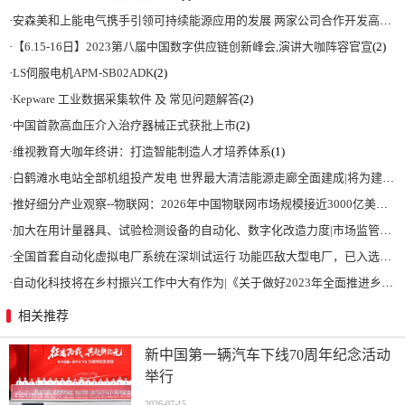
·
安森美和上能电气携手引领可持续能源应用的发展 两家公司合作开发高性能储能和太阳能组串式逆变器方案 以实现可持续的未来
·
【6.15-16日】2023第八届中国数字供应链创新峰会,演讲大咖阵容官宣
(2)
·
LS伺服电机APM-SB02ADK
(2)
·
Kepware 工业数据采集软件 及 常见问题解答
(2)
·
中国首款高血压介入治疗器械正式获批上市
(2)
·
维视教育大咖年终讲：打造智能制造人才培养体系
(1)
·
白鹤滩水电站全部机组投产发电 世界最大清洁能源走廊全面建成|将为建设新型能源体系、保障国家能源安全、实现“双碳”目标提供有力支撑
·
推好细分产业观察--物联网：2026年中国物联网市场规模接近3000亿美元 智慧工厂、智慧城市、智慧电网等将占60%以上
·
加大在用计量器具、试验检测设备的自动化、数字化改造力度|市场监管总局 工业和信息化部 关于促进企业计量能力提升的指导意见
·
全国首套自动化虚拟电厂系统在深圳试运行 功能匹敌大型电厂，已入选国际典型案例
·
自动化科技将在乡村振兴工作中大有作为|《关于做好2023年全面推进乡村振兴重点工作的意见》发布
相关推荐
新中国第一辆汽车下线70周年纪念活动
举行
2026-07-15