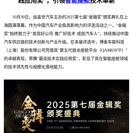
践应用奖”，引领
智能座舱
技术革新
10月30日，由盖世汽车主办的2025第七届“金辑奖”颁奖典礼在上
海圆满落幕。作为中国汽车产业极具影响力的评选活动之一，“金辑
奖”始终致力于“发现好公司·推广好技术·成就汽车人”，持续推动中国
汽车供应链的技术创新与产业升级。在本届评选中，博泰车联科技
（上海）股份有限公司凭借其“第五代骁龙座舱平台（QAM8397P）”
的卓越表现，荣膺“最佳技术实践应用奖”，彰显了其在智能座舱领域
的技术领先性与规模化落地能力。