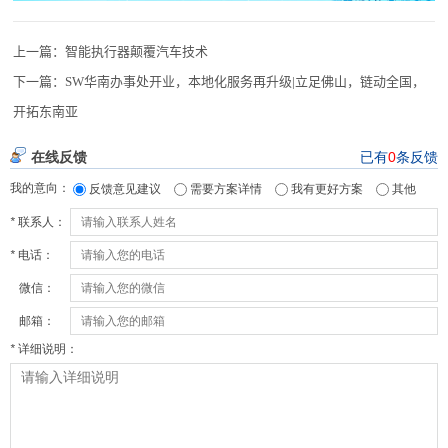
上一篇：
智能执行器颠覆汽车技术
下一篇：
SW华南办事处开业，本地化服务再升级|立足佛山，链动全国，
开拓东南亚