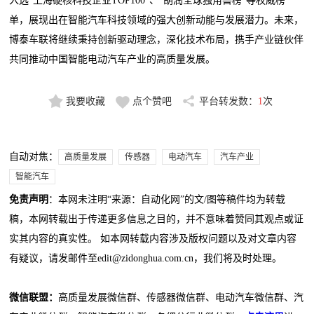
入选“上海硬核科技企业TOP100”、“胡润全球独角兽榜”等权威榜
单，展现出在智能汽车科技领域的强大创新动能与发展潜力。未来，
博泰车联将继续秉持创新驱动理念，深化技术布局，携手产业链伙伴
共同推动中国智能电动汽车产业的高质量发展。
我要收藏
点个赞吧
平台转发数：
1
次
自动对焦：
高质量发展
传感器
电动汽车
汽车产业
智能汽车
免责声明
：本网未注明“来源：自动化网”的文/图等稿件均为转载
稿，本网转载出于传递更多信息之目的，并不意味着赞同其观点或证
实其内容的真实性。 如本网转载内容涉及版权问题以及对文章内容
有疑议，请发邮件至edit@zidonghua.com.cn，我们将及时处理。
微信联盟：
高质量发展微信群、传感器微信群、电动汽车微信群、汽