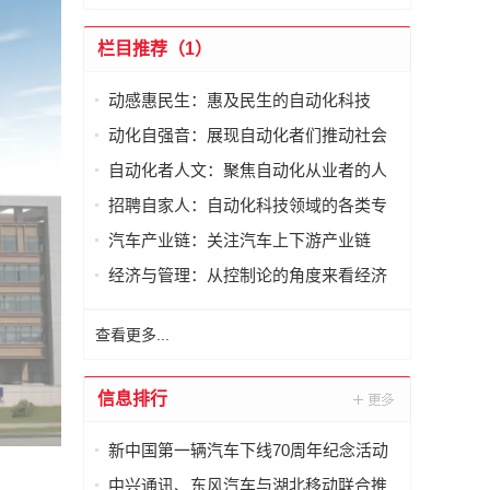
栏目推荐（1）
动感惠民生：惠及民生的自动化科技
动化自强音：展现自动化者们推动社会
进步发出的响亮声音
自动化者人文：聚焦自动化从业者的人
文思考
招聘自家人：自动化科技领域的各类专
家及人才需求资讯
汽车产业链：关注汽车上下游产业链
经济与管理：从控制论的角度来看经济
与管理
查看更多...
信息排行
新中国第一辆汽车下线70周年纪念活动
举行
中兴通讯、东风汽车与湖北移动联合推