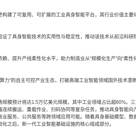
构建了可复用、可扩展的工业具身智能平台，其行业价值主要
证了具身智能技术的实用性与稳定性，推动该技术从前沿科研
；
、提升产线柔性化水平，助力制造业从“规模化生产”向“柔性化
算力”的自主可控产业生态，打破高端工业智能领域国外技术垄
规模预计将达1.5万亿美元规模，其中工业领域占比超60%。
箱连续搬运、重载作业、扫码协同等复杂任务，推动具身智能向
商业服务、公共服务等跨领域应用可能。随着具身基础模型、数
动化之后，新一代工业智能基础设施的核心组成部分。