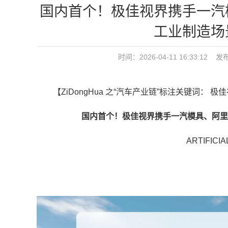
国内首个！极佳视界携手一汽
工业制造场
时间：2026-04-11 16:33:1
【ZiDongHua 之“汽车产业链”标注关键词： 极
国内首个！极佳视界携手一汽模具、阿里云
ARTIFICIAL