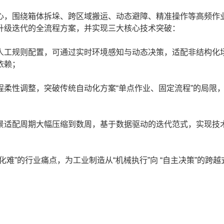
，围绕箱体拆垛、跨区域搬运、动态避障、精准操作等高频作
升级迭代的全流程方案，并实现三大核心技术突破：
工规则配置，可通过实时环境感知与动态决策，适配非结构化
依赖；
性调整，突破传统自动化方案“单点作业、固定流程”的局限
适配周期大幅压缩到数周，基于数据驱动的迭代范式，实现技
”的行业痛点，为工业制造从“机械执行”向 “自主决策”的跨越