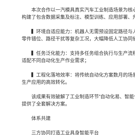
本次合作以一汽模具真实汽车工业制造场景为核心
构建了包含数据采集及标注、模型训练、应用部署、
▍环境自适应能力：机器人无需预设固定路径与人
零件错位、路径干扰等复杂工况，大幅降低人工协同
▍任务泛化能力：支持多任务组合执行与生产流程柔
适配不同自动化生产作业需求；
▍工程化落地效率：将传统自动化方案数月的场景
生产应用的高效转化。
该成果有效破解了工业制造环节“自动化易、智能化难
提供了全套解决方案。
体系共建
三方协同打造工业具身智能平台