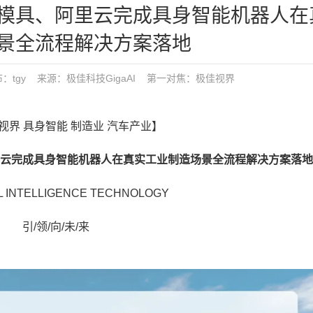
模具、阿里云完成具身智能机器人在
景全流程解决方案落地
2 发布：tgy 来源：极佳科技GigaAI
第一对焦：
极佳视界
佳视界 具身智能 制造业 汽车产业】
完成具身智能机器人在真实工业制造场景全流程解决方案落地
 INTELLIGENCE TECHNOLOGY
引/领/向/未/来