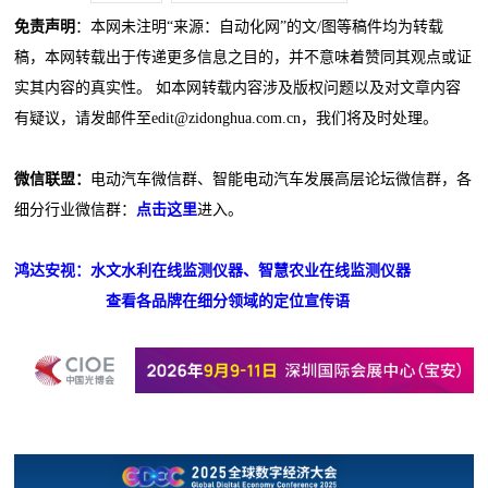
免责声明
：本网未注明“来源：自动化网”的文/图等稿件均为转载
稿，本网转载出于传递更多信息之目的，并不意味着赞同其观点或证
实其内容的真实性。 如本网转载内容涉及版权问题以及对文章内容
有疑议，请发邮件至edit@zidonghua.com.cn，我们将及时处理。
微信联盟：
电动汽车微信群、智能电动汽车发展高层论坛微信群，各
细分行业微信群：
点击这里
进入。
鸿达安视：水文水利在线监测仪器、智慧农业在线监测仪器
查看各品牌在细分领域的定位宣传语