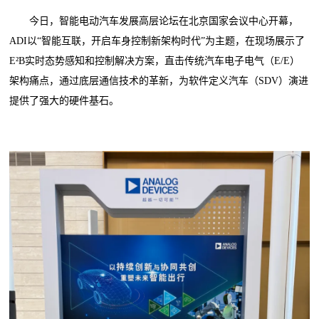
今日，智能电动汽车发展高层论坛在‌北京国家会议中心‌开幕，
ADI以“智能互联，开启车身控制新架构时代”为主题，在现场展示了
E²B实时态势感知和控制解决方案，直击传统汽车电子电气（E/E）
架构痛点，通过底层通信技术的革新，为软件定义汽车（SDV）演进
提供了强大的硬件基石。