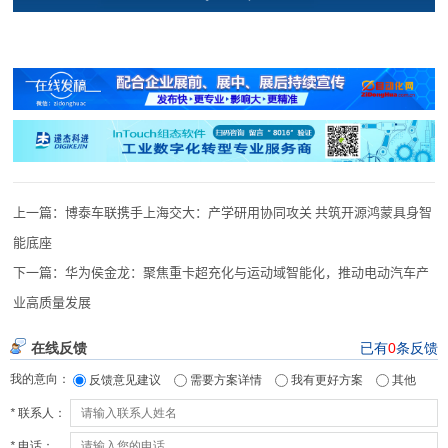
上一篇：
博泰车联携手上海交大：产学研用协同攻关 共筑开源鸿蒙具身智
能底座
下一篇：
华为侯金龙：聚焦重卡超充化与运动域智能化，推动电动汽车产
业高质量发展