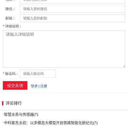
评论排行
·
智慧水务与传感器
(7)
·
中科紫东太初：以多模态大模型开启铁路智能化新纪元
(7)