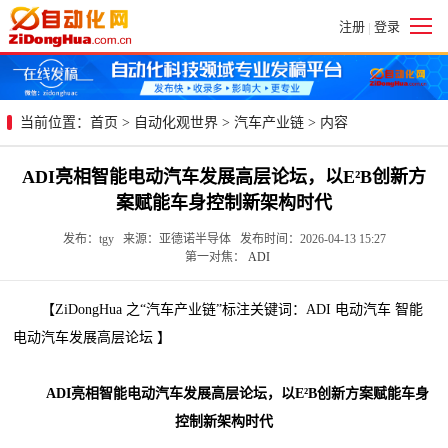
注册
登录
|
当前位置：
首页
>
自动化观世界
>
汽车产业链
> 内容
ADI亮相智能电动汽车发展高层论坛，以E²B创新方
案赋能车身控制新架构时代
发布：tgy 来源：亚德诺半导体 发布时间：2026-04-13 15:27
第一对焦：
ADI
【ZiDongHua 之“汽车产业链”标注关键词：ADI 电动汽车 智能
电动汽车发展高层论坛 】
ADI亮相智能电动汽车发展高层论坛，以E²B创新方案赋能车身
控制新架构时代