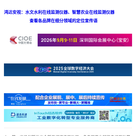
鸿达安视：水文水利在线监测仪器、智慧农业在线监测仪器
查看各品牌在细分领域的定位宣传语