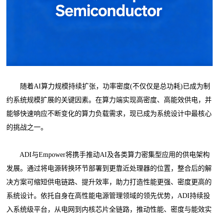
随着AI算力规模持续扩张，功率密度(不仅仅是总功耗)已成为制
约系统规模扩展的关键因素。在算力端实现高密度、高能效供电，并
能够快速响应不断变化的算力负载需求，现已成为系统设计中最核心
的挑战之一。
ADI与Empower将携手推动AI及各类算力密集型应用的供电架构
发展。通过将电源转换环节部署到更靠近处理器的位置，整合后的解
决方案可缩短供电链路、提升效率，助力打造性能更强、密度更高的
系统设计。依托自身在高性能电源管理领域的领先优势，ADI持续投
入系统级平台，从电网到内核芯片全链路，推动性能、密度与能效实