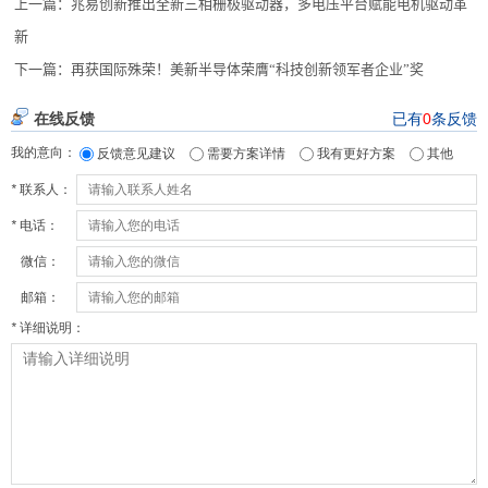
上一篇：
兆易创新推出全新三相栅极驱动器，多电压平台赋能电机驱动革
新
下一篇：
再获国际殊荣！美新半导体荣膺“科技创新领军者企业”奖