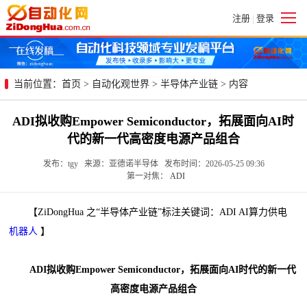
注册
登录
|
当前位置：
首页
>
自动化观世界
>
半导体产业链
> 内容
ADI拟收购Empower Semiconductor，拓展面向AI时
代的新一代高密度电源产品组合
发布：tgy 来源：亚德诺半导体 发布时间：2026-05-25 09:36
第一对焦：
ADI
【ZiDongHua 之“半导体产业链”标注关键词：ADI AI算力供电
机器人
】
ADI拟收购Empower Semiconductor，拓展面向AI时代的新一代
高密度电源产品组合