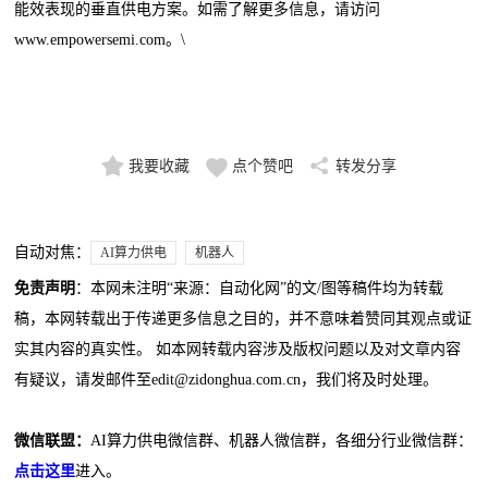
能效表现的垂直供电方案。如需了解更多信息，请访问
www.empowersemi.com。\
我要收藏
点个赞吧
转发分享
自动对焦：
AI算力供电
机器人
免责声明
：本网未注明“来源：自动化网”的文/图等稿件均为转载
稿，本网转载出于传递更多信息之目的，并不意味着赞同其观点或证
实其内容的真实性。 如本网转载内容涉及版权问题以及对文章内容
有疑议，请发邮件至edit@zidonghua.com.cn，我们将及时处理。
微信联盟：
AI算力供电微信群、机器人微信群，各细分行业微信群：
点击这里
进入。