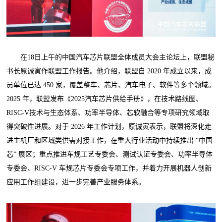
在18日上午的中国汽车芯片联盟全体成员大会主论坛上，联盟秘
书长原诚寅作联盟工作报告。他介绍，联盟自 2020 年成立以来，成
员单位已达 450 家，覆盖整车、芯片、汽车电子、软件等多个领域。
2025 年，联盟发布《2025汽车芯片供给手册》，在技术路线图、
RISC-V技术与生态体系、功率半导体、芯软融合等专项研究领域取
得突破性进展。对于 2026 年工作计划，原诚寅表示，联盟将深化走
进主机厂和区域类供需对接工作，在重大行业活动中持续推出 “中国
芯” 展区；重点推进车规工艺专委会、测试认证专委会、功率半导体
专委会、RISC-V 车规芯片专委会专项工作，并着力开展机器人创新
应用工作组建设，进一步完善产业服务体系。