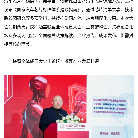
汽车芯片在线供需对接平台，创新推出国产汽车芯片保险方案，支撑
发布《国家汽车芯片标准体系建设指南》，通过芯片清单共享、技术
路线图研究等多项举措，持续推动国产汽车芯片规模化应用。本次大
会为期两天，议程涵盖联盟全体成员大会、生态链峰会、跨界融合论
坛及多场闭门会，全面覆盖政策解读、产业报告、成果发布、供需对
接等核心环节。
联盟全体成员大会主论坛：凝聚产业发展共识