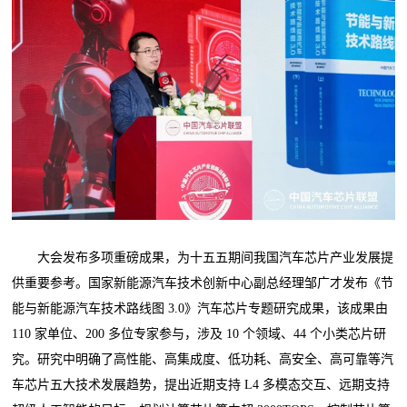
大会发布多项重磅成果，为十五五期间我国汽车芯片产业发展提
供重要参考。国家新能源汽车技术创新中心副总经理邹广才发布《节
能与新能源汽车技术路线图 3.0》汽车芯片专题研究成果，该成果由
110 家单位、200 多位专家参与，涉及 10 个领域、44 个小类芯片研
究。研究中明确了高性能、高集成度、低功耗、高安全、高可靠等汽
车芯片五大技术发展趋势，提出近期支持 L4 多模态交互、远期支持