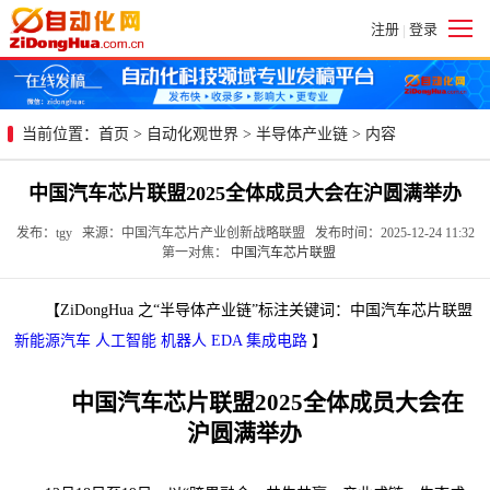
注册
登录
|
当前位置：
首页
>
自动化观世界
>
半导体产业链
> 内容
中国汽车芯片联盟2025全体成员大会在沪圆满举办
发布：tgy 来源：中国汽车芯片产业创新战略联盟 发布时间：2025-12-24 11:32
第一对焦：
中国汽车芯片联盟
【ZiDongHua 之“半导体产业链”标注关键词：中国汽车芯片联盟
新能源汽车
人工智能
机器人
EDA
集成电路
】
中国汽车芯片联盟2025全体成员大会在
沪圆满举办