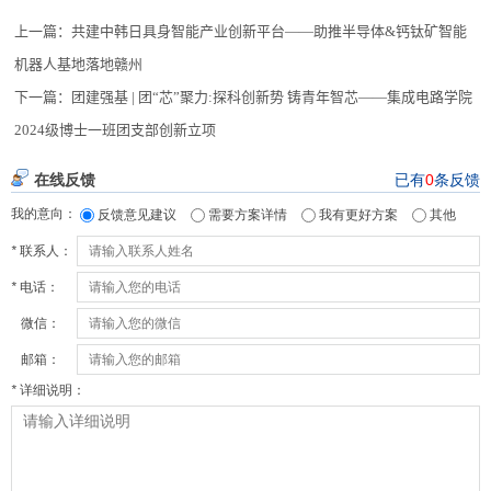
上一篇：
共建中韩日具身智能产业创新平台——助推半导体&钙钛矿智能
机器人基地落地赣州
下一篇：
团建强基 | 团“芯”聚力:探科创新势 铸青年智芯——集成电路学院
2024级博士一班团支部创新立项