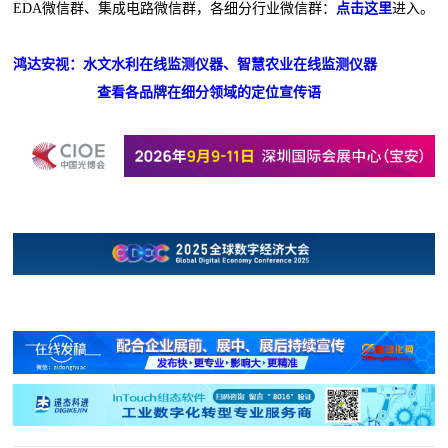
EDA微信群、集成电路微信群，各细分行业微信群：
点击这里
进入。
鸿达安视：水文水利在线监测仪器、智慧农业在线监测仪器
查看各品牌在细分领域的定位宣传语