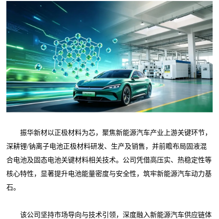
振华新材以正极材料为芯，聚焦新能源汽车产业上游关键环节，
深耕锂/钠离子电池正极材料研发、生产及销售，并前瞻布局固液混
合电池及固态电池关键材料相关技术。公司凭借高压实、热稳定性等
核心特性，显著提升电池能量密度与安全性，筑牢新能源汽车动力基
石。
该公司坚持市场导向与技术引领，深度融入新能源汽车供应链体