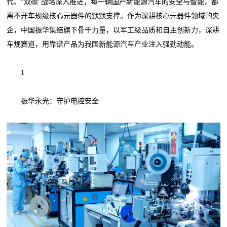
代、“双碳”战略深入推进，每一辆国产新能源汽车的安全与智能，都
离不开车规级核心元器件的默默支撑。作为深耕核心元器件领域的央
企，中国振华集结旗下骨干力量，以军工级品质和自主创新力，深耕
车规赛道，用靠谱产品为我国新能源汽车产业注入强劲动能。
1
振华永光：守护电控安全