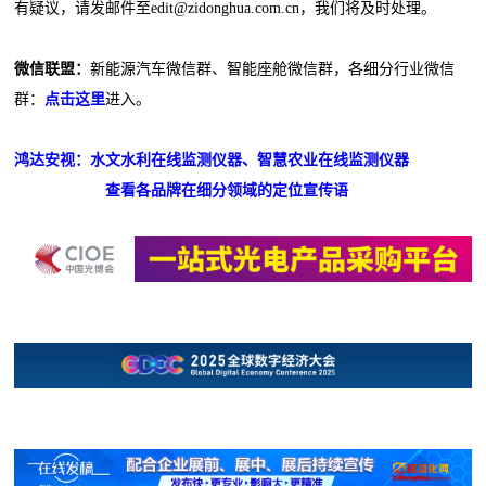
有疑议，请发邮件至edit@zidonghua.com.cn，我们将及时处理。
微信联盟：
新能源汽车微信群、智能座舱微信群，各细分行业微信
群：
点击这里
进入。
鸿达安视：水文水利在线监测仪器、智慧农业在线监测仪器
查看各品牌在细分领域的定位宣传语