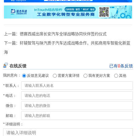
上一篇：
德赛西威出席长安汽车全球战略协同伙伴签约仪式
下一篇：
轩辕智驾与陕汽质子汽车达成战略合作，共拓商用车智能化新蓝
海