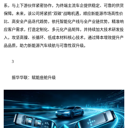
系，与上下游伙伴紧密协作，为终端主流车企提供稳定、可靠的供货
保障。未来，该公司将紧抓“双碳”战略机遇，顺应新能源市场高性价
比、高安全产品迭代趋势，依托智能化产线与全产业链优势，精准响
应客户需求，打造定制化、多元化产品矩阵，并持续加大技术研发投
入，攻坚高镍、长循环、低成本材料核心技术，通过降本增效提升产
品品质，助力新能源汽车续航与可靠性双升级。
3
振华华联：赋能座舱升级