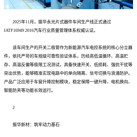
2025年11月，振华永光片式器件车间生产线正式通过
IATF16949:2016汽车行业质量管理体系权威认证。
该车间生产的开关二极管作为新能源汽车电控系统的核心分立器
件，依托严苛的车规级可靠性验证体系，历经高低温循环、高温贮
存、高温反偏等极限工况测试，具备快速开关、低损耗、强抗干扰等
突出优势，能够精准实现电路中的单向隔离、信号切换与浪涌防护。
产品广泛应用于车窗升降控制模块，稳定保障一键升降、电机换向、
智能防夹等功能长效运行。
2
振华新材：筑牢动力基石