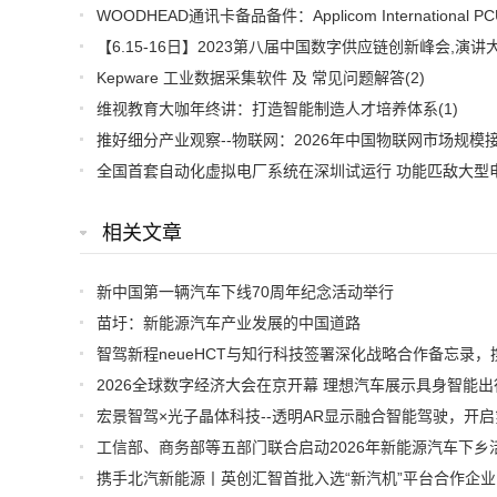
Kepware 工业数据采集软件 及 常见问题解答
(2)
维视教育大咖年终讲：打造智能制造人才培养体系
(1)
相关文章
新中国第一辆汽车下线70周年纪念活动举行
苗圩：新能源汽车产业发展的中国道路
工信部、商务部等五部门联合启动2026年新能源汽车下乡
携手北汽新能源丨英创汇智首批入选“新汽机”平台合作企业