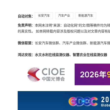
长安汽车
汽车产业
新能源汽车
自动对焦：
免责声明
：本网未注明“来源：自动化网”的文/图等稿件均
的真实性。 如本网转载内容涉及版权问题以及对文章内容有疑议，请发
微信联盟：
长安汽车微信群、汽车产业微信群、新能源汽车
鸿达安视：水文水利在线监测仪器、智慧农业在线监测仪器