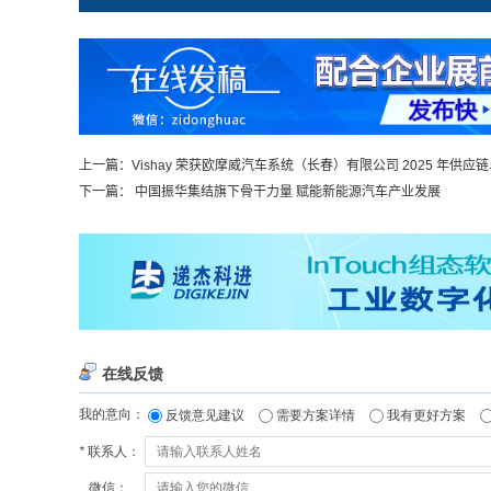
上一篇：
Vishay 荣获欧摩威汽车系统（长春）有限公司 2025 年供应
下一篇：
中国振华集结旗下骨干力量 赋能新能源汽车产业发展