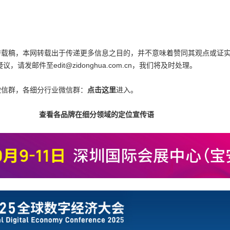
为转载稿，本网转载出于传递更多信息之目的，并不意味着赞同其观点或证
邮件至edit@zidonghua.com.cn，我们将及时处理。
微信群，各细分行业微信群：
点击这里
进入。
查看各品牌在细分领域的定位宣传语