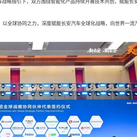
枢”等战略指引下，双方围绕智能化产品持续开展技术共创，赋能长
以全球协同之力，深度赋能长安汽车全球化战略，向世界一流