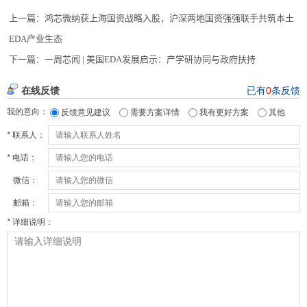
上一篇：
鸿芯微纳获上海国资战略入股，沪深两地国资强强联手共筑本土
EDA产业生态
下一篇：
一周芯闻 | 美国EDA发展启示：产学研协同与政府扶持