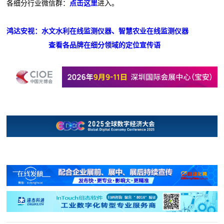
各细分行业微信群：
点击这里
进入。
鸿达安视：水文水利在线监测仪器、智慧农业在线监测仪器
查看各品牌在细分领域的定位宣传语