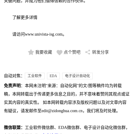
关键问题，并成为他们值得信赖的合作伙伴。
了解更多详情
请访问www.univista-isg.com。
我要收藏
点个赞吧
转发分享
自动对焦：
工业软件
EDA
电子设计自动化
免责声明
：本网未注明“来源：自动化网”的文/图等稿件均为转载
稿，本网转载出于传递更多信息之目的，并不意味着赞同其观点或证
实其内容的真实性。 如本网转载内容涉及版权问题以及对文章内容
有疑议，请发邮件至edit@zidonghua.com.cn，我们将及时处理。
微信联盟：
工业软件微信群、EDA微信群、电子设计自动化微信群，