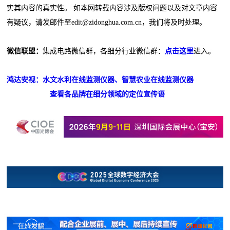
实其内容的真实性。 如本网转载内容涉及版权问题以及对文章内容
有疑议，请发邮件至edit@zidonghua.com.cn，我们将及时处理。
微信联盟：
集成电路微信群，各细分行业微信群：
点击这里
进入。
鸿达安视：水文水利在线监测仪器、智慧农业在线监测仪器
查看各品牌在细分领域的定位宣传语