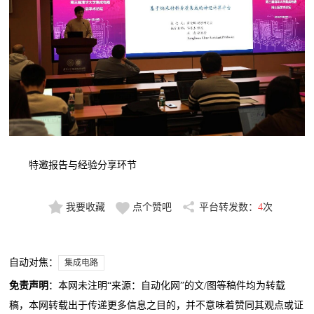
特邀报告与经验分享环节
我要收藏
点个赞吧
平台转发数：
4
次
自动对焦：
集成电路
免责声明
：本网未注明“来源：自动化网”的文/图等稿件均为转载
稿，本网转载出于传递更多信息之目的，并不意味着赞同其观点或证