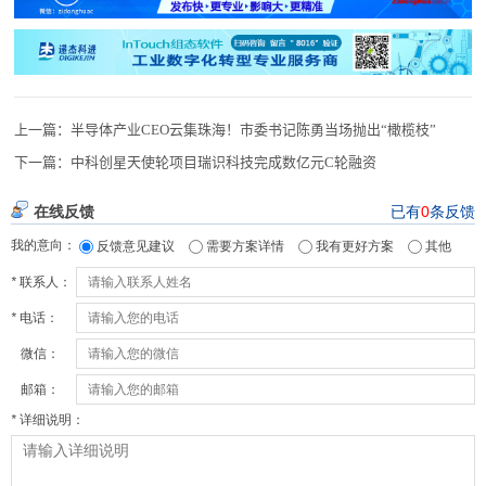
上一篇：
半导体产业CEO云集珠海！市委书记陈勇当场抛出“橄榄枝”
下一篇：
中科创星天使轮项目瑞识科技完成数亿元C轮融资