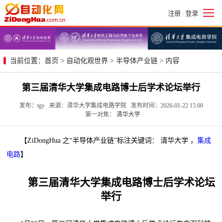
注册
登录
|
当前位置：
首页
>
自动化观世界
>
半导体产业链
> 内容
第三届清华大学集成电路博士后学术论坛举行
发布：tgy 来源：清华大学集成电路学院 发布时间：2026-01-22 15:00
第一对焦：
清华大学
【ZiDongHua 之“半导体产业链”标注关键词： 清华大学 ，
集成
电路
】
第三届清华大学集成电路博士后学术论坛
举行