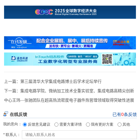
上一篇：
第三届清华大学集成电路博士后学术论坛举行
下一篇：
集成电路学院、微纳加工技术全重实验室、集成电路高精尖创新
中心王玮—张驰团队在超高热流密度电子器件热管理领域取得突破性进展