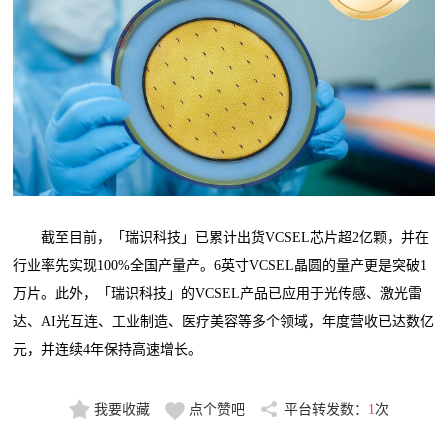
截至目前，「瑞识科技」已累计出货VCSEL芯片超2亿颗，并在
行业率先实现100%全国产量产。6英寸VCSEL晶圆的量产更是突破1
万片。此外，「瑞识科技」的VCSEL产品已应用于光传感、激光雷
达、AI光互连、工业制造、医疗美容等多个领域，年度营收已达数亿
元，并连续4年保持高速增长。
我要收藏
点个赞吧
平台转发数：
1
次