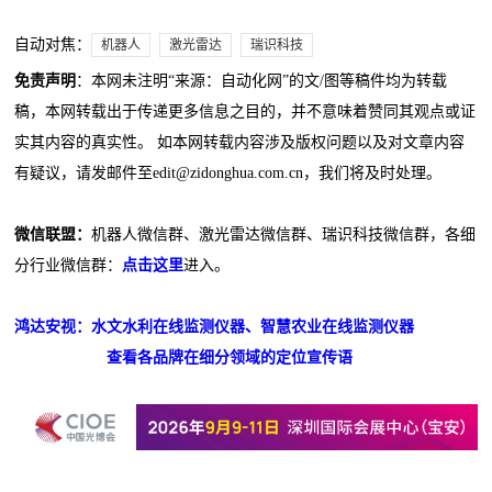
自动对焦：
机器人
激光雷达
瑞识科技
免责声明
：本网未注明“来源：自动化网”的文/图等稿件均为转载
稿，本网转载出于传递更多信息之目的，并不意味着赞同其观点或证
实其内容的真实性。 如本网转载内容涉及版权问题以及对文章内容
有疑议，请发邮件至edit@zidonghua.com.cn，我们将及时处理。
微信联盟：
机器人微信群、激光雷达微信群、瑞识科技微信群，各细
分行业微信群：
点击这里
进入。
鸿达安视：水文水利在线监测仪器、智慧农业在线监测仪器
查看各品牌在细分领域的定位宣传语