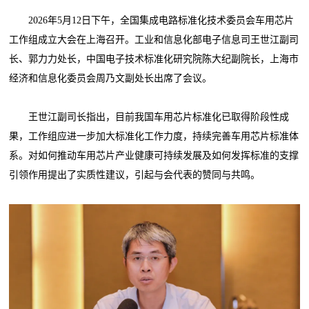
2026年5月12日下午，全国集成电路标准化技术委员会车用芯片
工作组成立大会在上海召开。工业和信息化部电子信息司王世江副司
长、郭力力处长，中国电子技术标准化研究院陈大纪副院长，上海市
经济和信息化委员会周乃文副处长出席了会议。
王世江副司长指出，目前我国车用芯片标准化已取得阶段性成
果，工作组应进一步加大标准化工作力度，持续完善车用芯片标准体
系。对如何推动车用芯片产业健康可持续发展及如何发挥标准的支撑
引领作用提出了实质性建议，引起与会代表的赞同与共鸣。