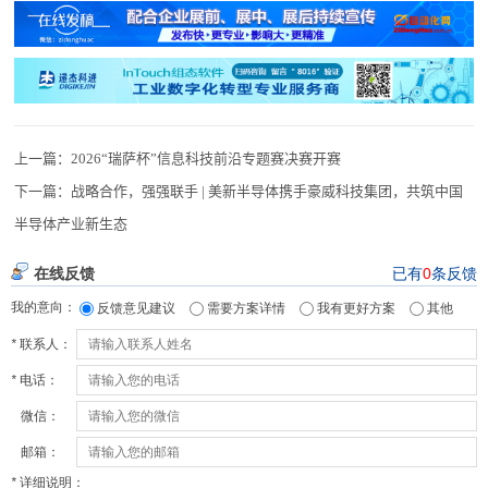
上一篇：
2026“瑞萨杯”信息科技前沿专题赛决赛开赛
下一篇：
战略合作，强强联手 | 美新半导体携手豪威科技集团，共筑中国
半导体产业新生态