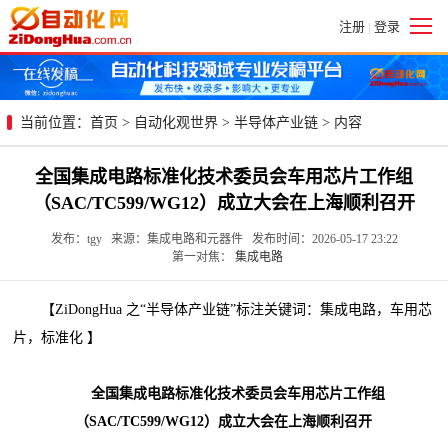
注册
登录
|
当前位置：
首页
>
自动化观世界
>
半导体产业链
> 内容
全国集成电路标准化技术委员会车用芯片工作组
（SAC/TC599/WG12）成立大会在上海顺利召开
发布：tgy 来源：集成电路和元器件 发布时间：2026-05-17 23:22
第一对焦：
集成电路
【ZiDongHua 之“半导体产业链”标注关键词：集成电路，车用芯
片，标准化 】
全国集成电路标准化技术委员会车用芯片工作组
（SAC/TC599/WG12）成立大会在上海顺利召开