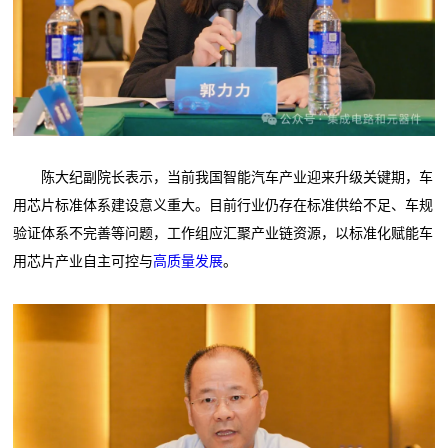
陈大纪副院长表示，当前我国智能汽车产业迎来升级关键期，车
用芯片标准体系建设意义重大。目前行业仍存在标准供给不足、车规
验证体系不完善等问题，工作组应汇聚产业链资源，以标准化赋能车
用芯片产业自主可控与
高质量发展
。