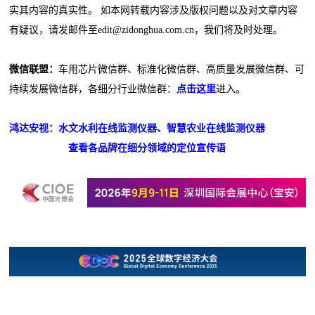
实其内容的真实性。 如本网转载内容涉及版权问题以及对文章内容
有疑议，请发邮件至edit@zidonghua.com.cn，我们将及时处理。
微信联盟：
车用芯片微信群、标准化微信群、高质量发展微信群、可
持续发展微信群，各细分行业微信群：
点击这里
进入。
鸿达安视：水文水利在线监测仪器、智慧农业在线监测仪器
查看各品牌在细分领域的定位宣传语