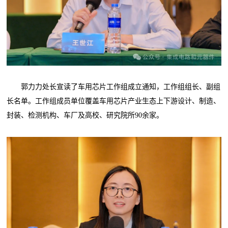
郭力力处长宣读了车用芯片工作组成立通知，工作组组长、副组
长名单。工作组成员单位覆盖车用芯片产业生态上下游设计、制造、
封装、检测机构、车厂及高校、研究院所90余家。