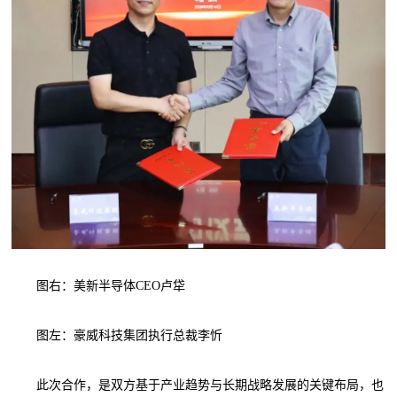
图右：美新半导体CEO卢牮
图左：豪威科技集团执行总裁李忻
此次合作，是双方基于产业趋势与长期战略发展的关键布局，也