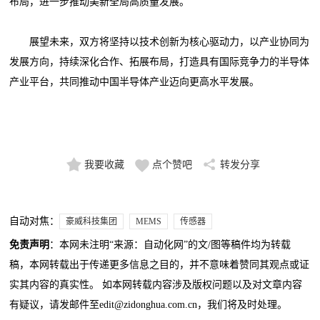
布局，进一步推动美新全局高质量发展。
展望未来，双方将坚持以技术创新为核心驱动力，以产业协同为
发展方向，持续深化合作、拓展布局，打造具有国际竞争力的半导体
产业平台，共同推动中国半导体产业迈向更高水平发展。
我要收藏
点个赞吧
转发分享
自动对焦：
豪威科技集团
MEMS
传感器
免责声明
：本网未注明“来源：自动化网”的文/图等稿件均为转载
稿，本网转载出于传递更多信息之目的，并不意味着赞同其观点或证
实其内容的真实性。 如本网转载内容涉及版权问题以及对文章内容
有疑议，请发邮件至edit@zidonghua.com.cn，我们将及时处理。