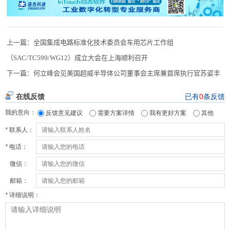
上一篇：
全国集成电路标准化技术委员会车用芯片工作组
（SAC/TC599/WG12）成立大会在上海顺利召开
下一篇：
何立峰会见美国超威半导体公司董事会主席兼首席执行官苏姿丰