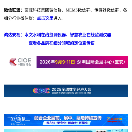
微信联盟：
豪威科技集团微信群、MEMS微信群、传感器微信群，各
细分行业微信群：
点击这里
进入。
鸿达安视：水文水利在线监测仪器、智慧农业在线监测仪器
查看各品牌在细分领域的定位宣传语