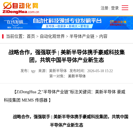
注册
登录
|
当前位置：
首页
>
自动化观世界
>
半导体产业链
> 内容
战略合作，强强联手 | 美新半导体携手豪威科技集
团，共筑中国半导体产业新生态
发布：tgy 来源：美新半导体 发布时间：2026-05-18 15:22
第一对焦：
美新半导体
【ZiDongHua 之“半导体产业链”标注关键词：美新半导体 豪威
科技集团 MEMS 传感器 】
战略合作，强强联手 | 美新半导体携手豪威科技集团，共筑中国
半导体产业新生态