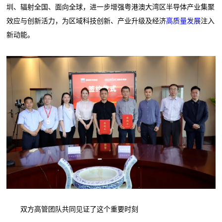
圳、辐射全国、面向全球，进一步增强粤港澳大湾区半导体产业集聚
效应与创新活力，为区域科技创新、产业升级及经济
高质量发展
注入
新动能。
双方高管团队共同见证了这个重要时刻