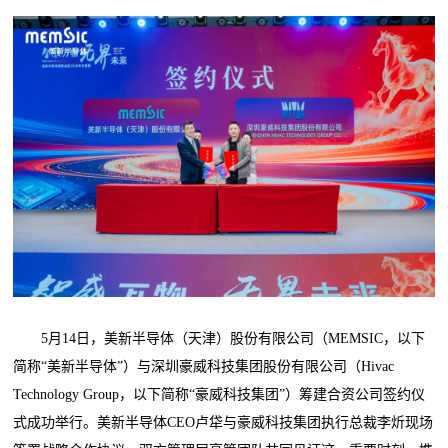
5月14日，美新半导体（天津）股份有限公司（MEMSIC，以下
简称“美新半导体”）与深圳豪威科技集团股份有限公司（Hivac
Technology Group，以下简称“豪威科技集团”）筹建合资公司签约仪
式成功举行。美新半导体CEO卢牮与豪威科技集团执行总裁李炘现场