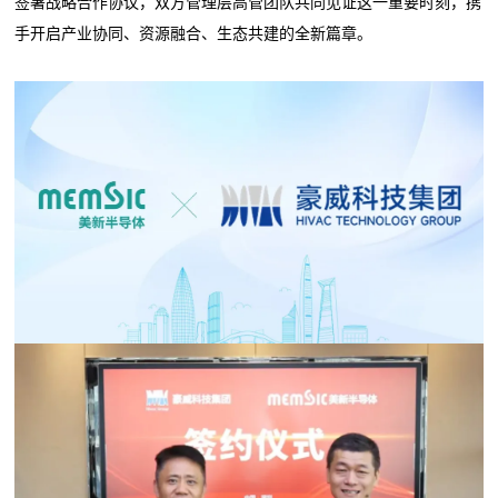
签署战略合作协议，双方管理层高管团队共同见证这一重要时刻，携
手开启产业协同、资源融合、生态共建的全新篇章。