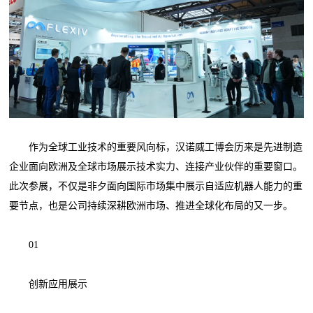
作为全球工业技术的重要风向标，汉诺威工博会历来是先进制造
企业面向欧洲及全球市场展示技术实力、连接产业伙伴的重要窗口。
此次参展，不仅是非夕面向国际市场集中展示自适应机器人能力的重
要节点，也是公司持续深耕欧洲市场、推进全球化布局的又一步。
01
创新应用展示