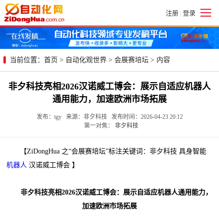
注册
登录
|
当前位置：
首页
>
自动化观世界
>
会展赛培坛
> 内容
非夕科技亮相2026汉诺威工博会：展示自适应机器人
通用能力，加速欧洲市场拓展
发布：tgy 来源：非夕科技 发布时间：2026-04-23 20:12
第一对焦：
非夕科技
【ZiDongHua 之“会展赛培坛”标注关键词：非夕科技 具身智能
机器人
汉诺威工博会 】
非夕科技亮相2026汉诺威工博会：展示自适应机器人通用能力，
加速欧洲市场拓展