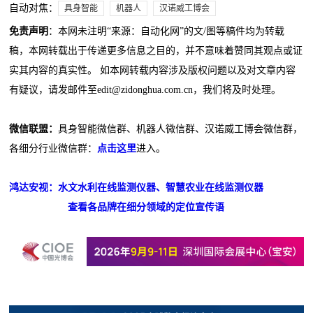
自动对焦：
具身智能
机器人
汉诺威工博会
免责声明
：本网未注明“来源：自动化网”的文/图等稿件均为转载
稿，本网转载出于传递更多信息之目的，并不意味着赞同其观点或证
实其内容的真实性。 如本网转载内容涉及版权问题以及对文章内容
有疑议，请发邮件至edit@zidonghua.com.cn，我们将及时处理。
微信联盟：
具身智能微信群、机器人微信群、汉诺威工博会微信群，
各细分行业微信群：
点击这里
进入。
鸿达安视：水文水利在线监测仪器、智慧农业在线监测仪器
查看各品牌在细分领域的定位宣传语