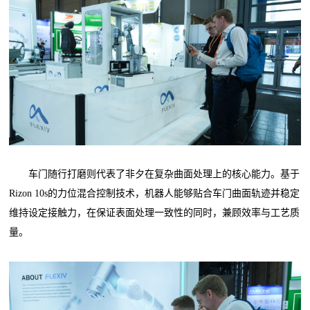
车门随行打磨则代表了非夕在复杂曲面处理上的核心能力。基于
Rizon 10s的力位混合控制技术，机器人能够贴合车门曲面轨迹并稳定
维持设定接触力，在保证表面处理一致性的同时，兼顾效率与工艺质
量。