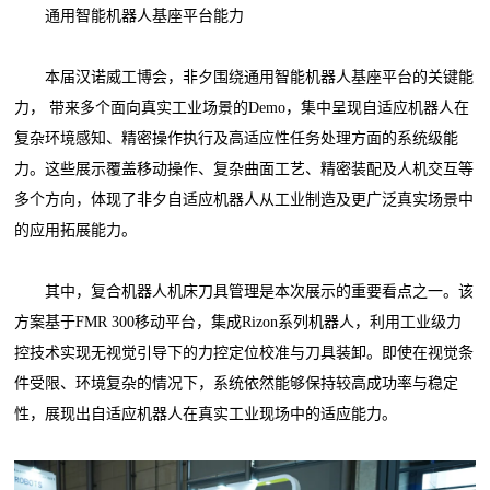
通用智能机器人基座平台能力
本届汉诺威工博会，非夕围绕通用智能机器人基座平台的关键能
力， 带来多个面向真实工业场景的Demo，集中呈现自适应机器人在
复杂环境感知、精密操作执行及高适应性任务处理方面的系统级能
力。这些展示覆盖移动操作、复杂曲面工艺、精密装配及人机交互等
多个方向，体现了非夕自适应机器人从工业制造及更广泛真实场景中
的应用拓展能力。
其中，复合机器人机床刀具管理是本次展示的重要看点之一。该
方案基于FMR 300移动平台，集成Rizon系列机器人，利用工业级力
控技术实现无视觉引导下的力控定位校准与刀具装卸。即使在视觉条
件受限、环境复杂的情况下，系统依然能够保持较高成功率与稳定
性，展现出自适应机器人在真实工业现场中的适应能力。