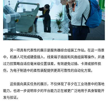
另一项具有代表性的展示是服务器综合组装工作站。在这一场景
中，机器人可完成硬盘插入、线束端子插拔和风扇组装等操作，并通
过力控策略自适应毫米级位置误差，有效避免过插、卡滞或部件损
伤，为电子制造中的柔性装配提供更高可靠性的自动化方案。
这些面向真实任务的展示，不仅体现了非夕在工业场景中的落地
能力，也进一步说明非夕的平台能力正在被更广泛地用于具身智能开
发与验证。