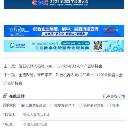
上一篇：
珞石机器人亮相FAIR plus 2026机器人全产业链接会
下一篇：
全链聚势，智启未来｜知行机器人亮相 FAIR plus 2026 机器人全
产业链接会