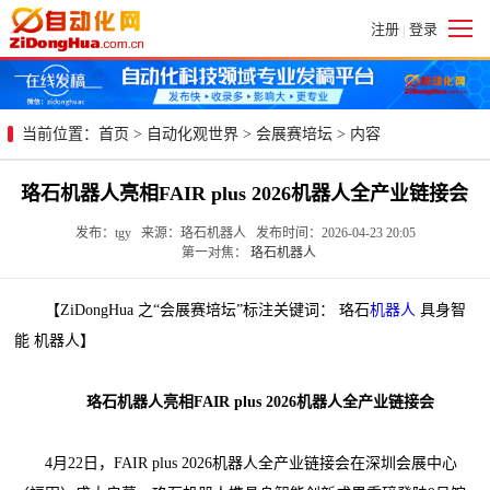
注册
登录
|
当前位置：
首页
>
自动化观世界
>
会展赛培坛
> 内容
珞石机器人亮相FAIR plus 2026机器人全产业链接会
发布：tgy 来源：珞石机器人 发布时间：2026-04-23 20:05
第一对焦：
珞石机器人
【ZiDongHua 之“会展赛培坛”标注关键词： 珞石
机器人
具身智
能 机器人】
珞石机器人亮相FAIR plus 2026机器人全产业链接会
4月22日，FAIR plus 2026机器人全产业链接会在深圳会展中心