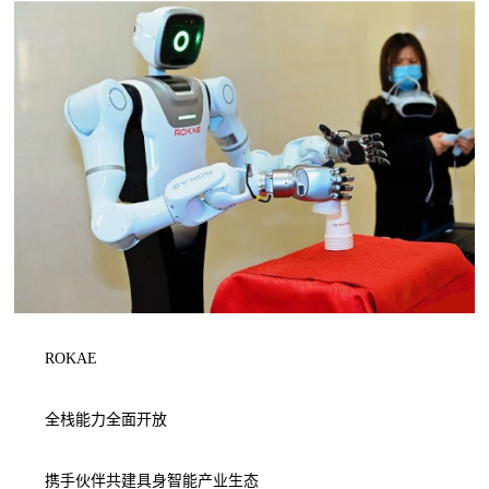
ROKAE
全栈能力全面开放
携手伙伴共建具身智能产业生态