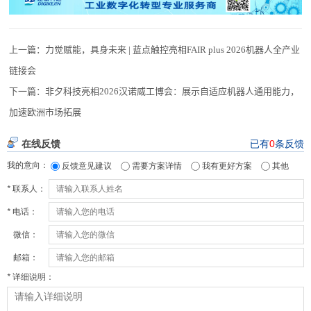
上一篇：
力觉赋能，具身未来 | 蓝点触控亮相FAIR plus 2026机器人全产业
链接会
下一篇：
非夕科技亮相2026汉诺威工博会：展示自适应机器人通用能力，
加速欧洲市场拓展