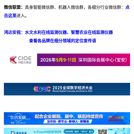
微信联盟：
具身智能微信群、机器人微信群，各细分行业微信群：
点
击这里
进入。
鸿达安视：水文水利在线监测仪器、智慧农业在线监测仪器
查看各品牌在细分领域的定位宣传语