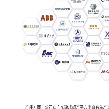
产能方面，公司在广东建成超万平方米自有生产基地