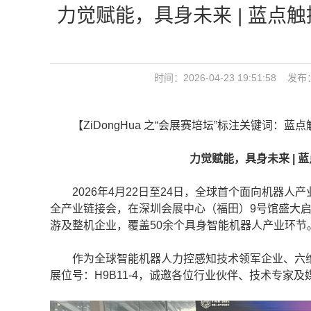
力觉赋能，具身未来 | 蓝点触控亮
时间：2026-04-23 19:51:58 
【ZiDongHua 之“会展赛培坛”标注关键词：蓝点
力觉赋能，具身未来 | 蓝点触
2026年4月22日至24日，全球首个面向机器人产业链
全产业链接会，在深圳会展中心（福田）9号馆盛大启幕
游及整机企业，覆盖50余个具身智能机器人产业环节
作为全球智能机器人力控感知技术领军企业、六
展位号：H9B11-4，诚邀各位行业伙伴、技术专家