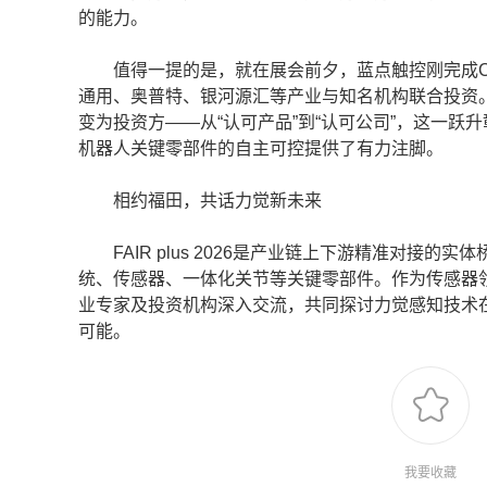
的能力。
值得一提的是，就在展会前夕，蓝点触控刚完成C
通用、奥普特、银河源汇等产业与知名机构联合投资
变为投资方——从“认可产品”到“认可公司”，这一
机器人关键零部件的自主可控提供了有力注脚。
相约福田，共话力觉新未来
FAIR plus 2026是产业链上下游精准对接
统、传感器、一体化关节等关键零部件。作为传感器
业专家及投资机构深入交流，共同探讨力觉感知技术
可能。
我要收藏