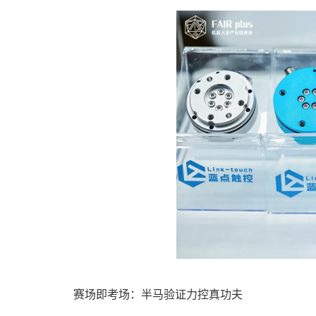
赛场即考场：半马验证力控真功夫