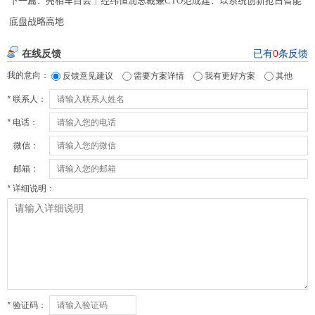
下一篇：
亮相车百会｜经纬恒润总裁兼CTO范成建：以系统创新抢占智能
底盘战略高地