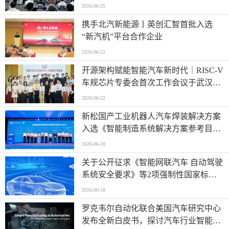
2026-06-25
携手北汽新能源丨英创汇智首批入选
“新汽机”平台合作企业
2026-06-22
开源架构赋能智能汽车新时代｜RISC-V
车规芯片专委会首次工作会议于武汉圆
满召开
2026-06-22
新松国产工业机器人汽车焊装解决方案
入选《智能制造系统解决方案参考目录
（2026）》
2026-06-18
关于公开征求《智能网联汽车 自动驾驶
系统安全要求》等2项强制性国家标准
（报批稿）、《车载事故紧急呼叫系
2026-06-18
统》强制性国家标准外文版（报批稿）
罗克韦尔自动化联合美国汽车研究中心
意见的公示
发布全新白皮书，探讨汽车行业智能制