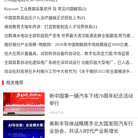
·
Kepware 工业数据采集软件 及 常见问题解答
(2)
·
中国首款高血压介入治疗器械正式获批上市
(2)
·
维视教育大咖年终讲：打造智能制造人才培养体系
(1)
·
白鹤滩水电站全部机组投产发电 世界最大清洁能源走廊全面建成|将为建设新型能源体系、保障国家能源安全、实现“双碳”目标提供有力支撑
·
推好细分产业观察--物联网：2026年中国物联网市场规模接近3000亿美元 智慧工厂、智慧城市、智慧电网等将占60%以上
·
加大在用计量器具、试验检测设备的自动化、数字化改造力度|市场监管总局 工业和信息化部 关于促进企业计量能力提升的指导意见
·
全国首套自动化虚拟电厂系统在深圳试运行 功能匹敌大型电厂，已入选国际典型案例
·
自动化科技将在乡村振兴工作中大有作为|《关于做好2023年全面推进乡村振兴重点工作的意见》发布
相关推荐
新中国第一辆汽车下线70周年纪念活动
举行
2026-07-15
美新半导体战略携手北大国发院汽车行
业协会，共话AI时代产业新增长