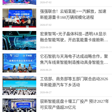
2026-07-02
强强联合！云韬氢能×一汽解放，加速
新能源重卡160万辆规模化进程
2026-07-02
宏景智驾×光子晶体科技--透明AR显示
融合智能驾驶，开启氢能重卡座舱新时
代
2026-06-30
它石智航与天海电子达成战略合作，聚
焦汽车线束智能制造推动具身智能生产
落地
2026-06-29
工信部、商务部等五部门联合启动2026
年新能源汽车下乡活动
2026-06-27
驭新智能底盘十堰工厂投产 预计2027年
可实现产值超20亿元