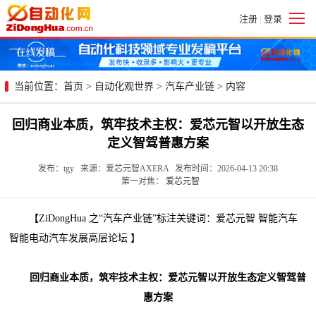
注册
登录
|
当前位置：
首页
>
自动化观世界
>
汽车产业链
> 内容
回归商业本质，筑牢技术主权：爱芯元智以开放生态
定义智驾普惠方案
发布：tgy 来源：爱芯元智AXERA 发布时间：2026-04-13 20:38
第一对焦：
爱芯元智
【ZiDongHua 之“汽车产业链”标注关键词：爱芯元智 智能汽车
智能电动汽车发展高层论坛 】
回归商业本质，筑牢技术主权：爱芯元智以开放生态定义智驾普
惠方案