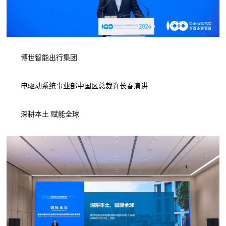
博世智能出行集团
电驱动系统事业部中国区总裁许长春演讲
深耕本土 赋能全球