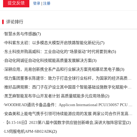
评论排行
·
智慧水务与传感器
(7)
·
中科紫东太初：以多模态大模型开启铁路智能化新纪元
(7)
·
东土科技并购高威科：工业自动化的“场景驱动”时代将要到来
(5)
·
自动化网诚征自动化科技赋能高质量发展解决方案
(3)
·
深耕应用，兆易创新携全系产品和行业解决方案亮相慕尼黑电子展
(3)
·
恒力集团董事长陈建华：致力于打造全球行业标杆，为国家的经济高质量发展贡献更大力量|上海电气集团党委书记、董事长吴磊来访
·
推好品牌观察：西门子在沪设立其中国首个智能基础设施数字化赋能中心
(2)
·
黑芝麻智能发布华山开发者计划 高质量赋能多元应用场景
(2)
·
WOODHEAD通讯卡备品备件：Applicom International PCU1500S7 PCU 1500 S7 V4.5.0
·
安森美和上能电气携手引领可持续能源应用的发展 两家公司合作开发高性能储能和太阳能组串式逆变器方案 以实现可持续的未来
·
【6.15-16日】2023第八届中国数字供应链创新峰会,演讲大咖阵容官宣
(2)
·
LS伺服电机APM-SB02ADK
(2)