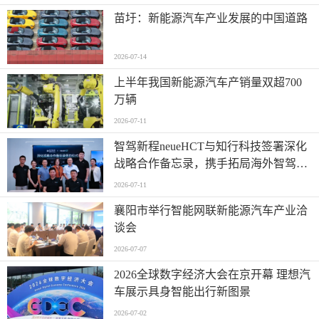
苗圩：新能源汽车产业发展的中国道路
2026-07-14
上半年我国新能源汽车产销量双超700
万辆
2026-07-11
智驾新程neueHCT与知行科技签署深化
战略合作备忘录，携手拓局海外智驾市
场
2026-07-11
襄阳市举行智能网联新能源汽车产业洽
谈会
2026-07-07
2026全球数字经济大会在京开幕 理想汽
车展示具身智能出行新图景
2026-07-02