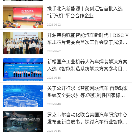
携手北汽新能源丨英创汇智首批入选
“新汽机”平台合作企业
2026-06-22
开源架构赋能智能汽车新时代｜RISC-V
车规芯片专委会首次工作会议于武汉圆
满召开
2026-06-22
新松国产工业机器人汽车焊装解决方案
入选《智能制造系统解决方案参考目录
（2026）》
2026-06-18
关于公开征求《智能网联汽车 自动驾驶
系统安全要求》等2项强制性国家标准
（报批稿）、《车载事故紧急呼叫系
2026-06-18
统》强制性国家标准外文版（报批稿）
罗克韦尔自动化联合美国汽车研究中心
意见的公示
发布全新白皮书，探讨汽车行业智能制
造发展新阶段
2026-06-16