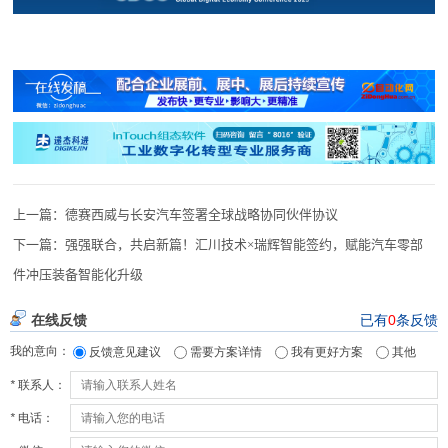
上一篇：
德赛西威与长安汽车签署全球战略协同伙伴协议
下一篇：
强强联合，共启新篇！汇川技术×瑞辉智能签约，赋能汽车零部
件冲压装备智能化升级