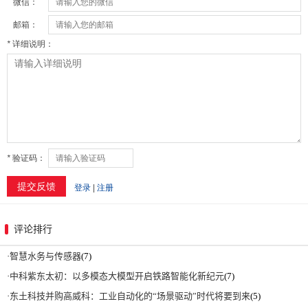
评论排行
·
智慧水务与传感器
(7)
·
中科紫东太初：以多模态大模型开启铁路智能化新纪元
(7)
·
东土科技并购高威科：工业自动化的“场景驱动”时代将要到来
(5)