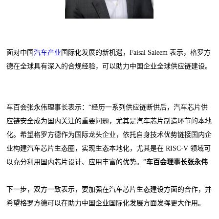
面对中国
汽车产业
国际化发展的新机遇，Faisal Saleem 表示，格罗方
德在全球具有深入的合规经验，可以助力中国企业全球供应链建设。
车百会张永伟理事长表示：“经历一系列供应链断供后，汽车芯片供
应链安全成为国内关注的重要问题，尤其是汽车芯片制造环节的本地
化。希望格罗方德作为国际龙头企业，依托自身技术优势链接国内企
业构建汽车芯片生态圈，实现生态本地化，尤其是在 RISC-V 领域可
以充分利用国内芯片设计、应用丰富的优势。”
车百会理事长张永伟
下一步，双方一致表示，要加强在汽车芯片生态建设方面的合作，并
希望格罗方德可以在助力中国企业国际化发展方面发挥更大作用。