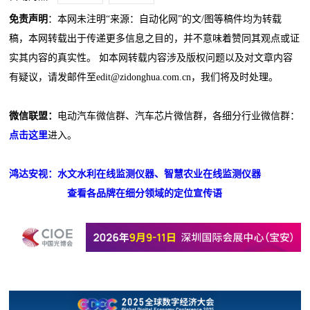
免责声明
：本网未注明“来源：自动化网”的文/图等稿件均为转载
稿，本网转载出于传递更多信息之目的，并不意味着赞同其观点或证
实其内容的真实性。 如本网转载内容涉及版权问题以及对文章内容
有疑议，请发邮件至edit@zidonghua.com.cn，我们将及时处理。
微信联盟：
电动汽车微信群、汽车芯片微信群，各细分行业微信群：
点击这里
进入。
鸿达安视：水文水利在线监测仪器、智慧农业在线监测仪器
查看各品牌在细分领域的定位宣传语