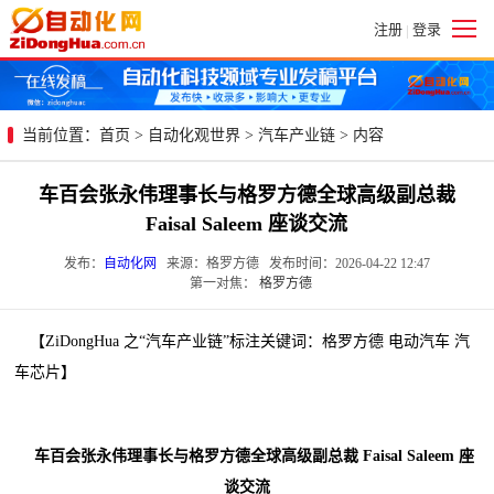
注册
登录
|
当前位置：
首页
>
自动化观世界
>
汽车产业链
> 内容
车百会张永伟理事长与格罗方德全球高级副总裁
Faisal Saleem 座谈交流
发布：
自动化网
来源：格罗方德 发布时间：2026-04-22 12:47
第一对焦：
格罗方德
【ZiDongHua 之“汽车产业链”标注关键词：格罗方德 电动汽车 汽
车芯片】
车百会张永伟理事长与格罗方德全球高级副总裁 Faisal Saleem 座
谈交流