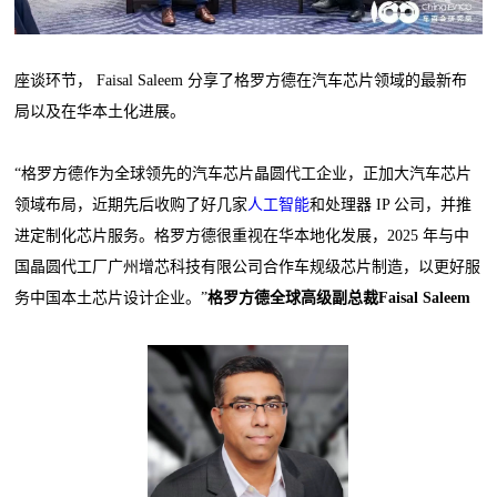
座谈环节， Faisal Saleem 分享了格罗方德在汽车芯片领域的最新布
局以及在华本土化进展。
“格罗方德作为全球领先的汽车芯片晶圆代工企业，正加大汽车芯片
领域布局，近期先后收购了好几家
人工智能
和处理器 IP 公司，并推
进定制化芯片服务。格罗方德很重视在华本地化发展，2025 年与中
国晶圆代工厂广州增芯科技有限公司合作车规级芯片制造，以更好服
务中国本土芯片设计企业。”
格罗方德全球高级副总裁Faisal Saleem