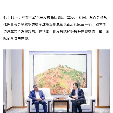
4 月 11 日，智能电动汽车发展高层论坛（2026）期间，车百会张永
伟理事长会见格罗方德全球高级副总裁 Faisal Saleem 一行，双方围
绕汽车芯片发展趋势、在华本土化发展路径等展开座谈交流，车百国
际团队参与座谈。