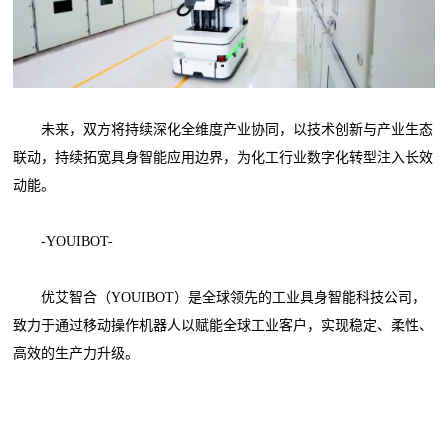
未来，双方将持续深化全维度产业协同，以技术创新与产业生态
联动，持续拓宽具身智能应用边界，为化工行业数字化转型注入长效
动能。
-YOUIBOT-
优艾智合（YOUIBOT）是全球领先的工业具身智能科技公司，
致力于通过移动操作机器人以赋能全球工业客户，实现稳定、柔性、
高效的生产力升级。