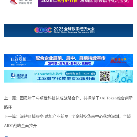
上一篇：
图灵量子与卓世科技达成战略合作，共探量子+AI Token融合创新
路径
下一篇：
深耕区域服务 赋能产业新局 | 弋途科技华南中心落地深圳，全域
AIOT战略全面拉开