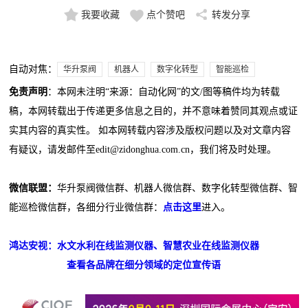
我要收藏
点个赞吧
转发分享
自动对焦：
华升泵阀
机器人
数字化转型
智能巡检
免责声明
：本网未注明“来源：自动化网”的文/图等稿件均为转载
稿，本网转载出于传递更多信息之目的，并不意味着赞同其观点或证
实其内容的真实性。 如本网转载内容涉及版权问题以及对文章内容
有疑议，请发邮件至edit@zidonghua.com.cn，我们将及时处理。
微信联盟：
华升泵阀微信群、机器人微信群、数字化转型微信群、智
能巡检微信群，各细分行业微信群：
点击这里
进入。
鸿达安视：水文水利在线监测仪器、智慧农业在线监测仪器
查看各品牌在细分领域的定位宣传语