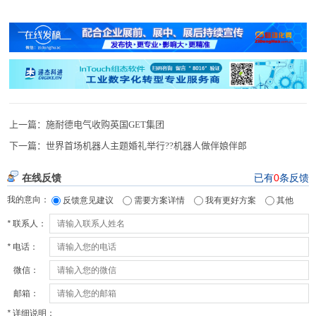
上一篇：
施耐德电气收购英国GET集团
下一篇：
世界首场机器人主题婚礼举行??机器人做伴娘伴郎