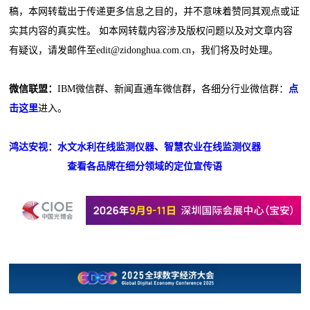
稿，本网转载出于传递更多信息之目的，并不意味着赞同其观点或证
实其内容的真实性。 如本网转载内容涉及版权问题以及对文章内容
有疑议，请发邮件至edit@zidonghua.com.cn，我们将及时处理。
微信联盟：
IBM微信群、新闻直通车微信群，各细分行业微信群：
点
击这里
进入。
鸿达安视：水文水利在线监测仪器、智慧农业在线监测仪器
查看各品牌在细分领域的定位宣传语