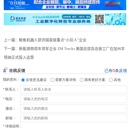
上一篇：
鲸鱼机器人获评国家级重点“小巨人”企业
下一篇：
新能源商用车领军企业 ZM Trucks 美国总部及总装工厂在加州丰
塔纳正式投入运营