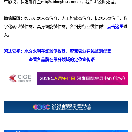
有疑议，请发邮件至edit@zidonghua.com.cn，我们将及时处理。
微信联盟：
智元机器人微信群、人工智能微信群、机器人微信群、数
字化转型微信群、具身智能微信群，各细分行业微信群：
点击这里
进
入。
鸿达安视：水文水利在线监测仪器、智慧农业在线监测仪器
查看各品牌在细分领域的定位宣传语