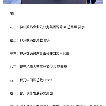
图注：
左一：神州数码企业云业务集团智算BU总经理 孙宇
左二：神州数码副总裁 郑东
左三：神州数码联席董事长兼CEO王冰峰
右三：智元机器人董事长兼CEO 邓泰华
右二：智元中国区总裁Carson
右一：智元伙伴发展部吴厉国