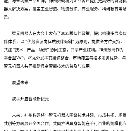
能）与全场景产品矩阵，神州数码将为企业客户提供更高效的智能机
器人解决方案，覆盖工业智造、物流分拣、商业服务、科研教育等场
景。
智元机器人在大会上发布了2025版伙伴政策，提出构建多层次伙
伴体系，以 “优势资源向优质伙伴倾斜” 为原则，提供全方位支持，
共建 “技术 - 产品 - 场景” 协同生态，共享产业红利。神州数码作为
平台型VAP，将充分发挥其渠道整合、市场覆盖与技术服务优势，与
智元机器人共同推动具身智能技术的普及与应用。
展望未来
携手开启智能新纪元
未来，神州数码将与智元机器人围绕技术共建、市场共拓、场景
共创等方面展开全面合作，共同推进具身智能在千行百业的规模化应