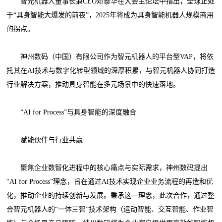
智元机器人董事长兼CEO邓泰华在大会主论坛中指出，全球正处
于“具身智能大爆发的前夜”，2025年将成为具身智能机器人规模商用
的拐点。
神州数码（中国）有限公司作为智元机器人的平台型VAP，将依
托其在AI技术与数字化转型领域的深厚积累，与智元机器人协同打造
行业解决方案，推动具身智能在多元场景中的快速落地。
“AI for Process”与具身智能的深度融合
赋能伙伴与行业共赢
聚焦企业数智化进程中的核心痛点与实际需求，神州数码提出
“AI for Process”理念，旨在通过AI技术实现企业业务流程的再造和优
化，推动企业的持续创新与发展。秉承这一理念，此次合作，通过整
合智元机器人的“一体三智”技术架构（运动智能、交互智能、作业智