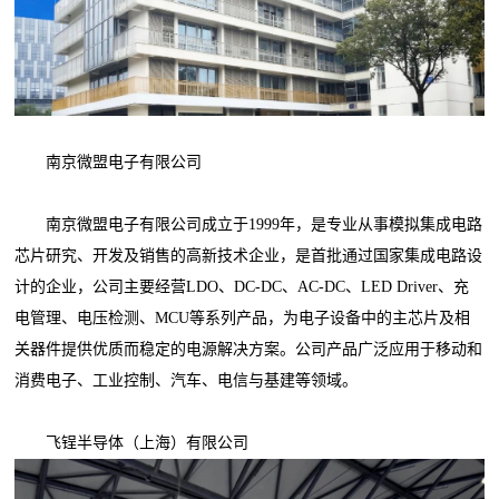
南京微盟电子有限公司
南京微盟电子有限公司成立于1999年，是专业从事模拟集成电路
芯片研究、开发及销售的高新技术企业，是首批通过国家集成电路设
计的企业，公司主要经营LDO、DC-DC、AC-DC、LED Driver、充
电管理、电压检测、MCU等系列产品，为电子设备中的主芯片及相
关器件提供优质而稳定的电源解决方案。公司产品广泛应用于移动和
消费电子、工业控制、汽车、电信与基建等领域。
飞锃半导体（上海）有限公司