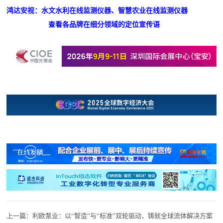
鸿达安视：水文水利在线监测仪器、智慧农业在线监测仪器
查看各品牌在细分领域的定位宣传语
上一篇：
利欧泵业：以“智造”与“标准”双轮驱动，铸就全球流体解决方案