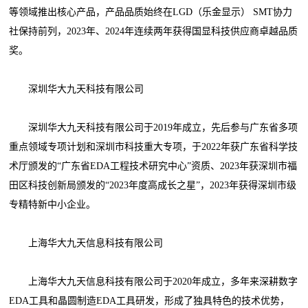
等领域推出核心产品，产品品质始终在LGD（乐金显示） SMT协力
社保持前列，2023年、2024年连续两年获得国显科技供应商卓越品质
奖。
深圳华大九天科技有限公司
深圳华大九天科技有限公司于2019年成立，先后参与广东省多项
重点领域专项计划和深圳市科技重大专项，于2022年获广东省科学技
术厅颁发的“广东省EDA工程技术研究中心”资质、2023年获深圳市福
田区科技创新局颁发的“2023年度高成长之星”，2023年获得深圳市级
专精特新中小企业。
上海华大九天信息科技有限公司
上海华大九天信息科技有限公司于2020年成立，多年来深耕数字
EDA工具和晶圆制造EDA工具研发，形成了独具特色的技术优势，