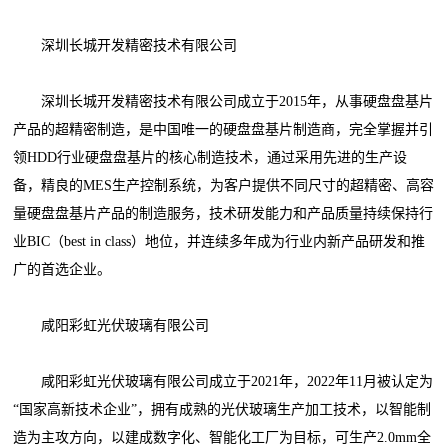
深圳长城开发精密技术有限公司
深圳长城开发精密技术有限公司成立于2015年，从事硬盘盘基片
产品的超精密制造，是中国唯一的硬盘盘基片制造商，完全掌握并引
领HDD行业硬盘盘基片的核心制造技术，通过采用先进的生产设
备，精良的MES生产控制系统，为客户提供不同尺寸的超精密、高容
量硬盘盘基片产品的制造服务，技术研发能力和产品质量持续保持行
业BIC（best in class）地位，并连续多年成为行业内新产品研发和推
广的首选企业。
咸阳彩虹光伏玻璃有限公司
咸阳彩虹光伏玻璃有限公司成立于2021年，2022年11月被认定为
“国家高新技术企业”，拥有成熟的光伏玻璃生产加工技术，以智能制
造为主攻方向，以建成数字化、智能化工厂为目标，可生产2.0mm全