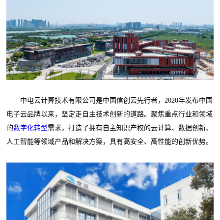
中电云计算技术有限公司是中国信创云先行者，2020年发布中国
电子云品牌以来，坚定走自主技术创新的道路。聚焦重点行业和领域
的
数字化转型
需求，打造了拥有自主知识产权的云计算、数据创新、
人工智能等领域产品和解决方案，具有高安全、高性能的创新优势。