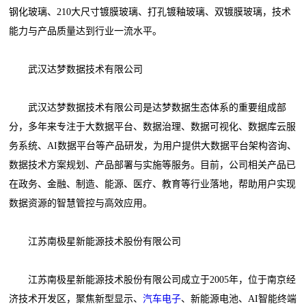
钢化玻璃、210大尺寸镀膜玻璃、打孔镀釉玻璃、双镀膜玻璃，技术
能力与产品质量达到行业一流水平。
武汉达梦数据技术有限公司
武汉达梦数据技术有限公司是达梦数据生态体系的重要组成部
分，多年来专注于大数据平台、数据治理、数据可视化、数据库云服
务系统、AI数据平台等产品研发，为用户提供大数据平台架构咨询、
数据技术方案规划、产品部署与实施等服务。目前，公司相关产品已
在政务、金融、制造、能源、医疗、教育等行业落地，帮助用户实现
数据资源的智慧管控与高效应用。
江苏南极星新能源技术股份有限公司
江苏南极星新能源技术股份有限公司成立于2005年，位于南京经
济技术开发区，聚焦新型显示、
汽车电子
、新能源电池、AI智能终端