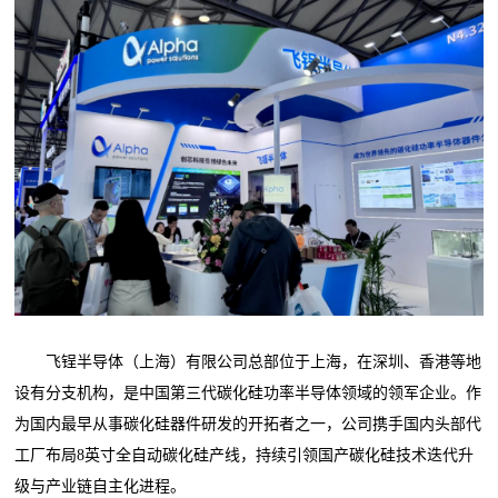
飞锃半导体（上海）有限公司总部位于上海，在深圳、香港等地
设有分支机构，是中国第三代碳化硅功率半导体领域的领军企业。作
为国内最早从事碳化硅器件研发的开拓者之一，公司携手国内头部代
工厂布局8英寸全自动碳化硅产线，持续引领国产碳化硅技术迭代升
级与产业链自主化进程。