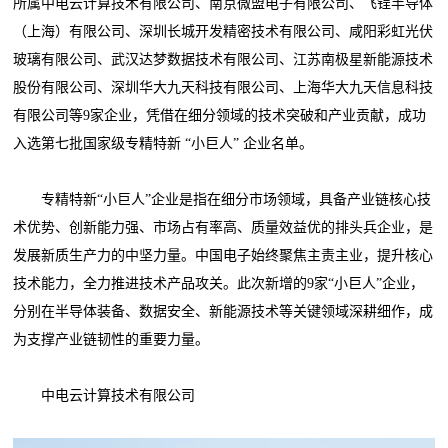
所属中电云计算技术有限公司、南京微盟电子有限公司、飞锃半导体
（上海）有限公司、深圳长城开发精密技术有限公司、咸阳彩虹光伏
玻璃有限公司、武汉达梦数据技术有限公司、江苏南极星新能源技术
股份有限公司、深圳华大九天科技有限公司、上海华大九天信息科技
有限公司等9家企业，凭借在细分领域的技术突破和产业贡献，成功
入选第七批国家级专精特新 “小巨人” 企业名单。
专精特新“小巨人”企业是指在细分市场领域，具备产业链核心技
术优势、创新能力强、市场占有率高、质量效益优的排头兵企业，是
发展新质生产力的中坚力量。中国电子始终聚焦主责主业，提升核心
技术能力，全力推进技术产品攻关。此次新增的9家“小巨人”企业，
分别在半导体装备、数据安全、新能源技术等关键领域深耕细作，成
为支撑产业链韧性的重要力量。
中电云计算技术有限公司