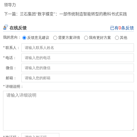
领导力
下一篇：
兰石集团“数字蝶变”：一部传统制造智能转型的教科书式实践