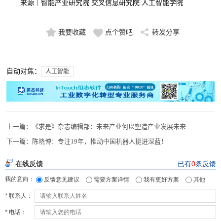
来源｜智能产业研究院 交叉信息研究院 人工智能学院
我要收藏
点个赞吧
转发分享
自动对焦：
人工智能
上一篇：
《求是》杂志编辑部：未来产业何以塑造产业发展未来
下一篇：
陈晓博：专注19年，推动中国机器人挺进深蓝！