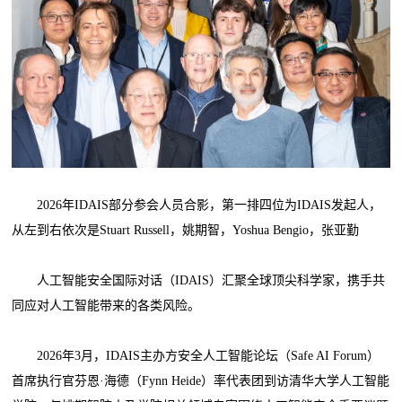
2026年IDAIS部分参会人员合影，第一排四位为IDAIS发起人，
从左到右依次是Stuart Russell，姚期智，Yoshua Bengio，张亚勤
人工智能安全国际对话（IDAIS）汇聚全球顶尖科学家，携手共
同应对人工智能带来的各类风险。
2026年3月，IDAIS主办方安全人工智能论坛（Safe AI Forum）
首席执行官芬恩·海德（Fynn Heide）率代表团到访清华大学人工智能