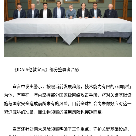
《IDAIS伦敦宣言》部分签署者合影
宣言中发出警示，按照当前发展趋势，技术能力有限的非国家行
为体，有望在一年内掌握部分国家级网络攻击手段，将对关键基础设
施与国家安全造成前所未有的风险。目前全球社会尚未做好应对这一
紧迫威胁的准备，而生物领域的滥用风险也接踵而至。
宣言还针对两大风险领域明确了工作重点：守护关键基础设施、