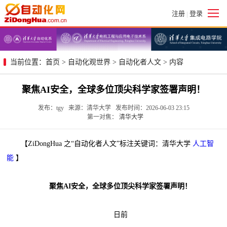
注册
登录
|
当前位置：
首页
>
自动化观世界
>
自动化者人文
> 内容
聚焦AI安全，全球多位顶尖科学家签署声明！
发布：tgy 来源：清华大学 发布时间：2026-06-03 23:15
第一对焦：
清华大学
【ZiDongHua 之“自动化者人文”标注关键词：清华大学
人工智
能
】
聚焦AI安全，全球多位顶尖科学家签署声明！
日前