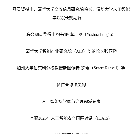
图灵奖得主、清华大学交叉信息研究院院长、清华大学人工智能
学院院长姚期智
联合图灵奖得主约书亚·本吉奥（Yoshua Bengio）
清华大学智能产业研究院（AIR）创始院长张亚勤
加州大学伯克利分校教授斯图尔特·罗素（Stuart Russell）等
多位全球顶尖的
人工智能科学家与治理领域专家
齐聚2026年人工智能安全国际对话（IDAIS）