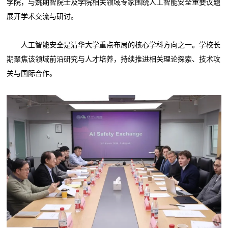
学院，与姚期智院士及学院相关领域专家围绕人工智能安全重要议题
展开学术交流与研讨。
人工智能安全是清华大学重点布局的核心学科方向之一。学校长
期聚焦该领域前沿研究与人才培养，持续推进相关理论探索、技术攻
关与国际合作。