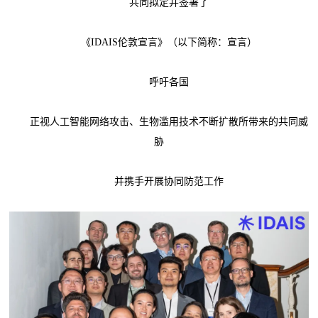
共同拟定并签署了
《IDAIS伦敦宣言》（以下简称：宣言）
呼吁各国
正视人工智能网络攻击、生物滥用技术不断扩散所带来的共同威
胁
并携手开展协同防范工作