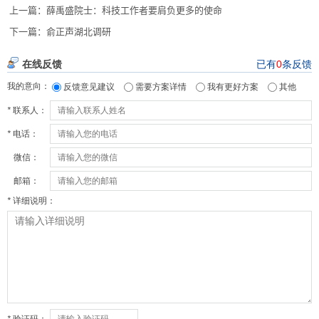
上一篇：
薛禹盛院士：科技工作者要肩负更多的使命
下一篇：
俞正声湖北调研