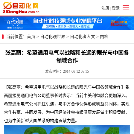
注册
登录
|
当前位置：
首页
>
自动化观世界
>
自动化者人文
> 内容
张高丽：希望通用电气以战略和长远的眼光与中国各
领域合作
发布时间：2014-06-12 08:15
【张高丽：希望通用电气以战略和长远的眼光与中国各领域合作】张
高丽接见通用电气公司董事长时表示：当前中美利益融合更加深入。
希望通用电气公司抓住机遇，与中方合作伙伴形成利益共同体，实现
合作共赢、共同发展，为中国经济社会持续健康发展做出积极贡献，
也为中美新型大国关系的构建贡献力量。