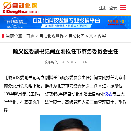
注册
登录
|
当前位置：
首页
>
自动化观世界
>
自动化者人文
> 内容
顺义区委副书记闫立刚拟任市商务委员会主任
发布时间：2015-01-21 15:06
【顺义区委副书记闫立刚拟任市商务委员会主任】闫立刚拟任北京市
商务委员会党组书记，推荐为北京市商务委员会主任人选，据悉他
1984年8月参加工作，北京钢铁学院自动化系冶金自动化
仪表
专业大
学毕业，在职研究生，法学硕士，高级管理人员工商管理硕士，副教
授。