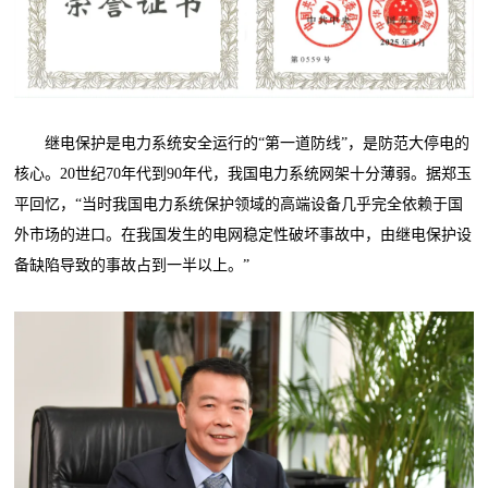
继电保护是电力系统安全运行的“第一道防线”，是防范大停电的
核心。20世纪70年代到90年代，我国电力系统网架十分薄弱。据郑玉
平回忆，“当时我国电力系统保护领域的高端设备几乎完全依赖于国
外市场的进口。在我国发生的电网稳定性破坏事故中，由继电保护设
备缺陷导致的事故占到一半以上。”