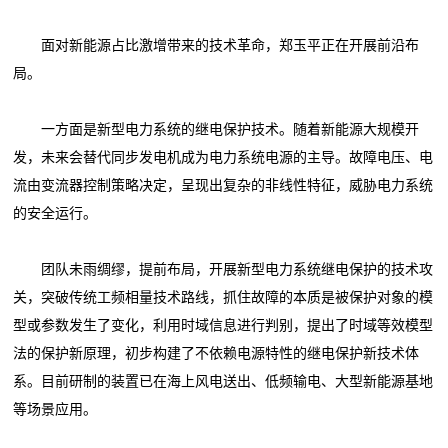
面对新能源占比激增带来的技术革命，郑玉平正在开展前沿布
局。
一方面是新型电力系统的继电保护技术。随着新能源大规模开
发，未来会替代同步发电机成为电力系统电源的主导。故障电压、电
流由变流器控制策略决定，呈现出复杂的非线性特征，威胁电力系统
的安全运行。
团队未雨绸缪，提前布局，开展新型电力系统继电保护的技术攻
关，突破传统工频相量技术路线，抓住故障的本质是被保护对象的模
型或参数发生了变化，利用时域信息进行判别，提出了时域等效模型
法的保护新原理，初步构建了不依赖电源特性的继电保护新技术体
系。目前研制的装置已在海上风电送出、低频输电、大型新能源基地
等场景应用。