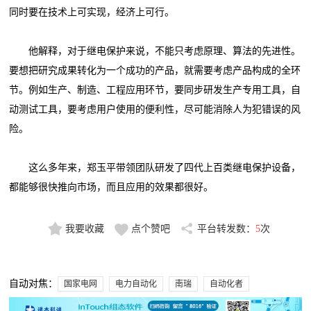
同时要在技术上可实现，经济上可行。
他解释，对于继电保护来说，不能只考虑原理、算法的先进性。
要想把研究成果转化为一个成功的产品，就需要考虑产品构成的全环
节。例如生产、制造、工程应用环节，要同步研发生产专用工具，自
动测试工具，要考虑用户使用的便利性，尽可能消除人为犯错误的风
险。
这么多年来，郑玉平带领团队研发了四代上百类继电保护设备，
都能够很快推向市场，而且应用的效果都很好。
我要收藏
点个赞吧
平台转发数：
5
次
自动对焦：
国家电网
电力自动化
南瑞
自动化者