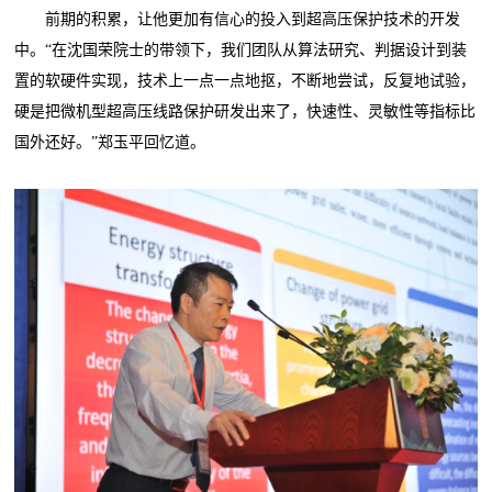
前期的积累，让他更加有信心的投入到超高压保护技术的开发
中。“在沈国荣院士的带领下，我们团队从算法研究、判据设计到装
置的软硬件实现，技术上一点一点地抠，不断地尝试，反复地试验，
硬是把微机型超高压线路保护研发出来了，快速性、灵敏性等指标比
国外还好。”郑玉平回忆道。