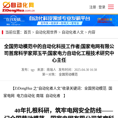
注册
登录
|
当前位置：
首页
>
自动化观世界
>
自动化者人文
> 内容
全国劳动模范中的自动化科技工作者|国家电网有限公
司首席科学家郑玉平|国家电力自动化工程技术研究中
心主任
发布：tgy 来源：南瑞人 发布时间：2025-04-30 16:38
第一对焦：
全国劳动模范
【ZiDongHua 之“自动化者人文”收录关键词：全国劳动模范 国
家电网 电力自动化 南瑞 自动化者 】
40年扎根科研，筑牢电网安全防线——