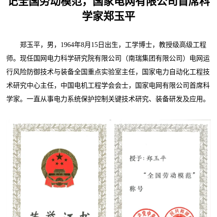
记全国劳动模范，国家电网有限公司首席科
学家郑玉平
郑玉平，男，1964年8月15日出生，工学博士，教授级高级工程
师。现任国网电力科学研究院有限公司（南瑞集团有限公司）电网运
行风险防御技术与装备全国重点实验室主任，国家电力自动化工程技
术研究中心主任，中国电机工程学会会士，国家电网有限公司首席科
学家。一直从事电力系统保护控制关键技术研究、装备研发及应用。