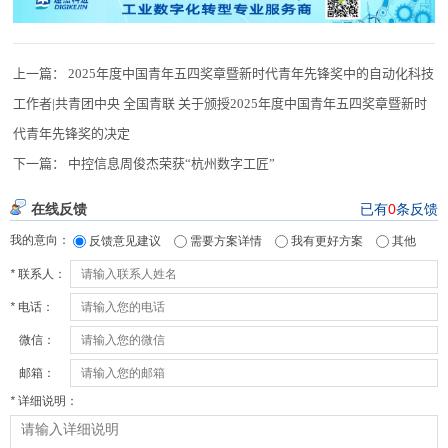
上一篇：
2025年度中国青年五四奖章暨新时代青年先锋奖中的自动化科技
工作者|共青团中央 全国青联 关于颁授2025年度中国青年五四奖章暨新时
代青年先锋奖的决定
下一篇：
中控信息周俊杰荣获“杭州数字工匠”