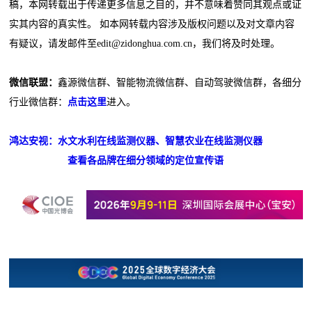
稿，本网转载出于传递更多信息之目的，并不意味着赞同其观点或证
实其内容的真实性。 如本网转载内容涉及版权问题以及对文章内容
有疑议，请发邮件至edit@zidonghua.com.cn，我们将及时处理。
微信联盟：
鑫源微信群、智能物流微信群、自动驾驶微信群，各细分
行业微信群：
点击这里
进入。
鸿达安视：水文水利在线监测仪器、智慧农业在线监测仪器
查看各品牌在细分领域的定位宣传语