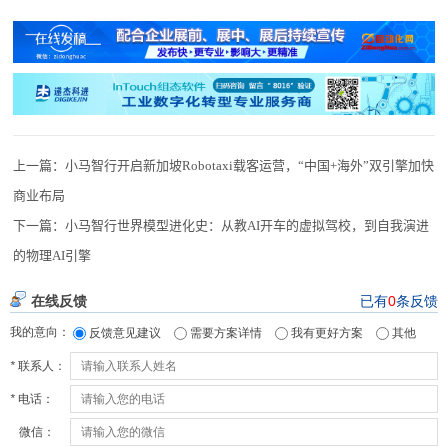
上一篇：
小马智行开启新加坡Robotaxi载客运营，“中国+海外”双引擎加快
商业布局
下一篇：
小马智行世界模型进化史：从教AI开车的虚拟驾校，到自我演进
的物理AI引擎