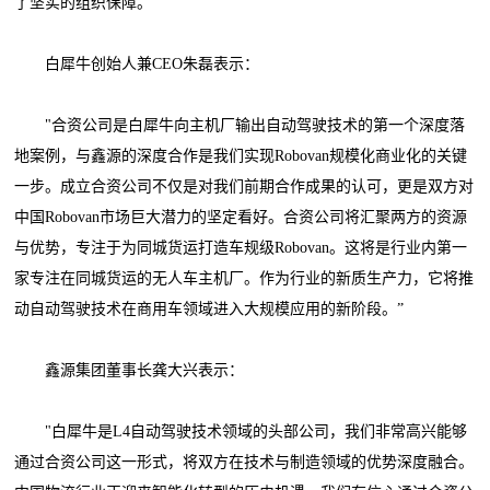
了坚实的组织保障。
白犀牛创始人兼CEO朱磊表示：
"合资公司是白犀牛向主机厂输出自动驾驶技术的第一个深度落
地案例，与鑫源的深度合作是我们实现Robovan规模化商业化的关键
一步。成立合资公司不仅是对我们前期合作成果的认可，更是双方对
中国Robovan市场巨大潜力的坚定看好。合资公司将汇聚两方的资源
与优势，专注于为同城货运打造车规级Robovan。这将是行业内第一
家专注在同城货运的无人车主机厂。作为行业的新质生产力，它将推
动自动驾驶技术在商用车领域进入大规模应用的新阶段。”
鑫源集团董事长龚大兴表示：
"白犀牛是L4自动驾驶技术领域的头部公司，我们非常高兴能够
通过合资公司这一形式，将双方在技术与制造领域的优势深度融合。