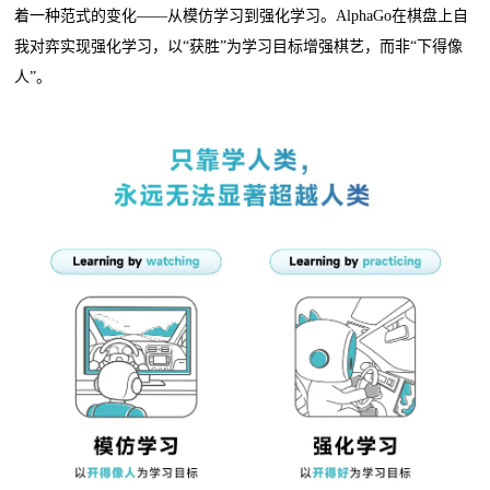
着一种范式的变化——从模仿学习到强化学习。AlphaGo在棋盘上自
我对弈实现强化学习，以“获胜”为学习目标增强棋艺，而非“下得像
人”。