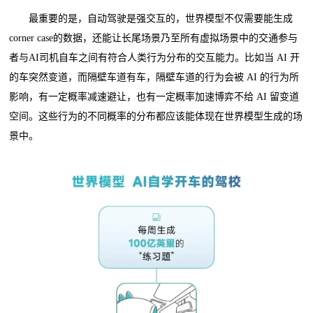
最重要的是，自动驾驶是强交互的，世界模型不仅需要能生成
corner case的数据，还能让长尾场景乃至所有虚拟场景中的交通参与
者与AI司机自车之间有符合人类行为分布的交互能力。比如当 AI 开
的车突然变道，而隔壁车道有车，隔壁车道的行为会被 AI 的行为所
影响，有一定概率减速避让，也有一定概率加速博弈不给 AI 留变道
空间。这些行为的不同概率的分布都应该能体现在世界模型生成的场
景中。