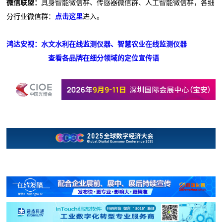
微信联盟：
具身智能微信群、传感器微信群、人工智能微信群，各细
分行业微信群：
点击这里
进入。
鸿达安视：水文水利在线监测仪器、智慧农业在线监测仪器
查看各品牌在细分领域的定位宣传语