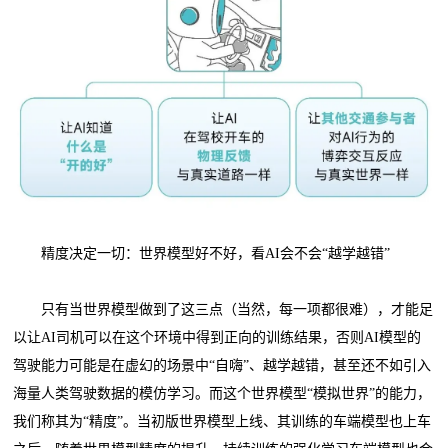
精度决定一切：世界模型好不好，看AI会不会“越学越错”
只有当世界模型做到了这三点（当然，每一项都很难），才能足
以让AI司机可以在这个环境中得到正向的训练结果，否则AI模型的
驾驶能力可能是在虚幻的场景中“自嗨”、越学越错，甚至还不如引入
海量人类驾驶数据的模仿学习。而这个世界模型“模拟世界”的能力，
我们称其为“精度”。当初版世界模型上线、其训练的车端模型也上车