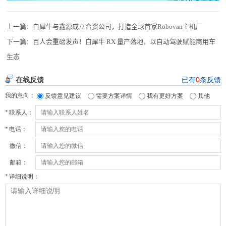
上一篇：
白犀牛与鑫源成立合资公司，打造全球首家Robovan主机厂
下一篇：
百人会重磅发声！白犀牛 RX 量产落地，以自动驾驶赋能商用车
生态