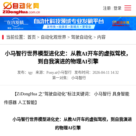
注册
登录
|
当前位置：
首页
>
自动化观世界
>
驾驶自动化
> 内容
小马智行世界模型进化史：从教AI开车的虚拟驾校，
到自我演进的物理AI引擎
发布：tgy 来源：Pony.ai小马智行 发布时间：2026-04-11 14:32
第一对焦：
小马智行
【ZiDongHua 之“驾驶自动化”标注关键词： 小马智行 具身智能
传感器 人工智能】
小马智行世界模型进化史：从教AI开车的虚拟驾校，到自我演进
的物理AI引擎