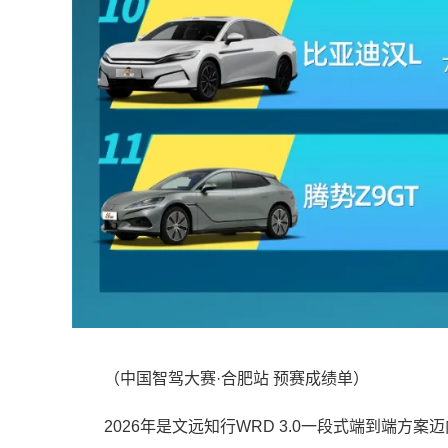
（中国智驾大赛·合肥站 预赛成绩单）
2026年是文远知行WRD 3.0一段式端到端方