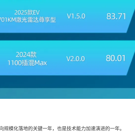
案迈向规模化落地的关键一年，也是技术能力加速演进的一年。