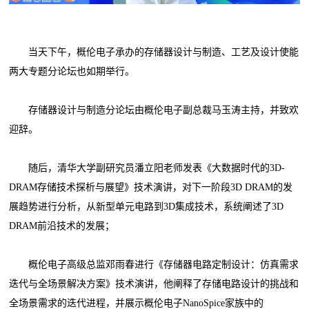
当天下午，概伦电子承办的存储器设计与制造、工艺及设计使能
两大专题分论坛也如期举行。
存储器设计与制造分论坛由概伦电子副总裁马玉涛主持，并致欢
迎辞。
随后，清华大学副研究员潘立阳老师发表《大数据时代的3D-
DRAM存储技术探析与展望》技术演讲，对下一阶段3D DRAM的发
展趋势进行分析，从新型单元电路到3D集成技术，系统阐述了3D
DRAM前沿技术的发展；
概伦电子高级总监邓雨春进行《存储器电路定制设计：仿真需求
迭代与全场景解决方案》技术演讲，他阐释了存储电路设计的挑战和
全场景需求的迭代进程，并展示概伦电子NanoSpice家族中的