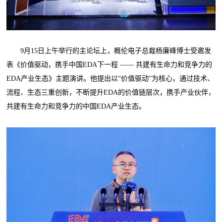
9月15日上午举行的主论坛上，概伦电子总裁杨廉峰博士受邀发
表《价值驱动，携手中国EDA下一程 —— 共建有生命力和竞争力的
EDA产业生态》主题演讲。他提出以“价值驱动”为核心，通过技术、
流程、生态三重创新，不断提升EDA的价值链层次，携手产业伙伴，
共建有生命力和竞争力的中国EDA产业生态。