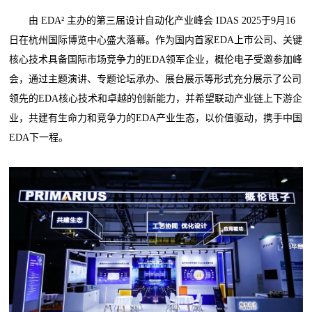
由 EDA² 主办的第三届设计自动化产业峰会 IDAS 2025于9月16
日在杭州国际博览中心盛大落幕。作为国内首家EDA上市公司、关键
核心技术具备国际市场竞争力的EDA领军企业，概伦电子受邀参加峰
会，通过主题演讲、专题论坛承办、展台展示等形式充分展示了公司
领先的EDA核心技术和卓越的创新能力，并希望联动产业链上下游企
业，共建有生命力和竞争力的EDA产业生态，以价值驱动，携手中国
EDA下一程。