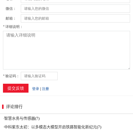
评论排行
·
智慧水务与传感器
(7)
·
中科紫东太初：以多模态大模型开启铁路智能化新纪元
(7)