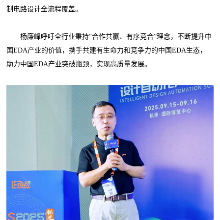
制电路设计全流程覆盖。
杨廉峰呼吁全行业秉持“合作共赢、有序竞合”理念，不断提升中
国EDA产业的价值，携手共建有生命力和竞争力的中国EDA生态，
助力中国EDA产业突破瓶颈，实现高质量发展。