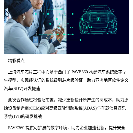
精彩看点
上海汽车芯片工程中心基于西门子 PAVE360 构建汽车系统数字孪
生模型，实现经认证的系统级到芯片级验证，助力亚洲地区软件定义
汽车(SDV)开发提速
此次合作通过将验证前置，减少重新设计所产生的高成本，助力原
始设备制造商(OEM)应对高级驾驶辅助系统(ADAS)与车载信息娱乐
系统(IVI)的研发挑战
PAVE360 提供可扩展的数字环境，助力企业加速创新，提升安全