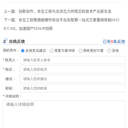
上一篇：
创新协作，合见工软与北京芯力共筑芯粒技术产业新生态
下一篇：
合见工软携旗舰硬件验证平台及智算一站式方案重磅亮相2025
ICCAD，加速国产EDA/IP创新