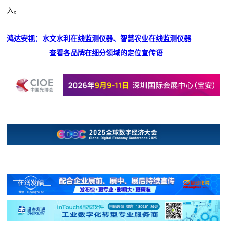
入。
鸿达安视：水文水利在线监测仪器、智慧农业在线监测仪器
查看各品牌在细分领域的定位宣传语