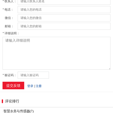
评论排行
·
智慧水务与传感器
(7)