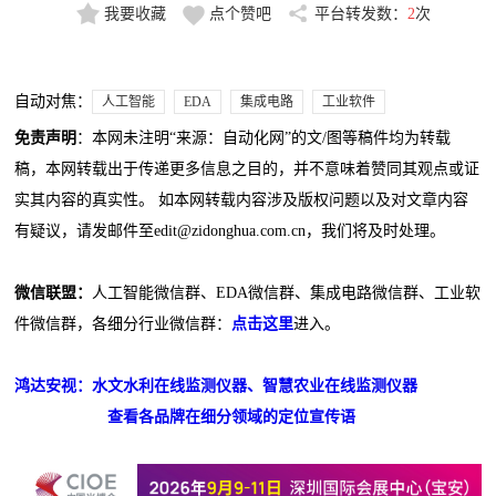
我要收藏
点个赞吧
平台转发数：
2
次
自动对焦：
人工智能
EDA
集成电路
工业软件
免责声明
：本网未注明“来源：自动化网”的文/图等稿件均为转载
稿，本网转载出于传递更多信息之目的，并不意味着赞同其观点或证
实其内容的真实性。 如本网转载内容涉及版权问题以及对文章内容
有疑议，请发邮件至edit@zidonghua.com.cn，我们将及时处理。
微信联盟：
人工智能微信群、EDA微信群、集成电路微信群、工业软
件微信群，各细分行业微信群：
点击这里
进入。
鸿达安视：水文水利在线监测仪器、智慧农业在线监测仪器
查看各品牌在细分领域的定位宣传语