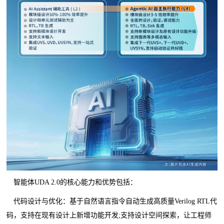
智能体UDA 2.0的核心能力和优势包括：
代码设计与优化：基于自然语言指令自动生成高质量Verilog RTL代
码，支持在现有设计上新增功能开发;支持设计空间探索，让工程师