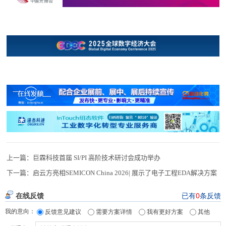
上一篇：
巨霖科技首届 SI/PI 高阶技术研讨会成功举办
下一篇：
启云方亮相SEMICON China 2026| 展示了电子工程EDA解决方案