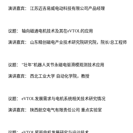
演讲嘉宾： 江苏迈吉易威电动科技有限公司产品经理
议题： 轴向磁通电机技术及其在eVTOL的应用
演讲嘉宾： 山东精创磁电产业技术研究院研究院，院长/总工程师
议题： “壮年”机器人关节永磁电驱滑模观测技术应用
演讲嘉宾： 西北工业大学 自动化学院，教授
议题： eVTOL发展需求与电机系统相关技术研究情况
演讲嘉宾： 陕西航空电气有限责任公司 重点实验室
议题： eVTOL桨驱电机发展研究与设计技术