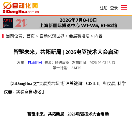
注册
登录
|
当前位置：
首页
>
自动化观世界
>
会展赛培坛
> 内容
智驱未来，共拓新局 | 2026电驱技术大会启动
发布：
自动化网
来源：励进展览 发布时间：2026-06-03 13:43
第一对焦：
AMTS
【ZiDongHua 之“会展赛培坛”标注关键词：CISILE, 科仪展, 科学
仪器，实验室自动化 】
智驱未来，共拓新局 | 2026电驱技术大会启动