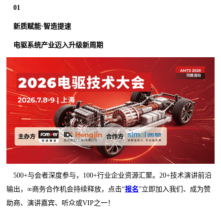
01
新质赋能·智造提速
电驱系统产业迈入升级新周期
500+与会者深度参与，100+行业企业资源汇聚。20+技术演讲前沿
输出，∞商务合作机会持续释放，点击“
报名
”立即加入我们、成为赞
助商、演讲嘉宾、听众或VIP之一！