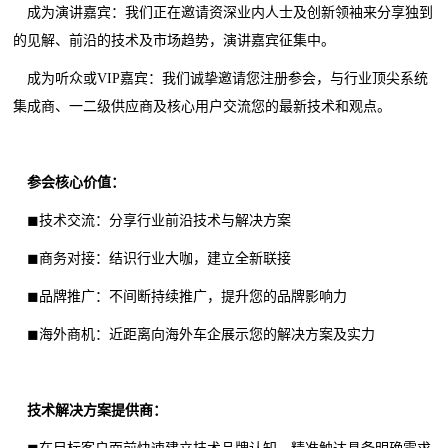
成为演讲嘉宾：我们正在邀请资深业内人士及创新领袖来分享独到
的见解、前沿的技术及市场趋势，演讲嘉宾征集中。
成为听众或VIP嘉宾：我们诚挚邀请您注册参会，与行业顶尖系统
集成商、一二级供应商及核心用户交流您的最新技术和观点。
参会核心价值：
◼技术交流：分享行业前沿技术与解决方案
◼商务对接：结识行业大咖，建立全新联接
◼品牌推广：不间断持续推广，提升您的品牌影响力
◼海外商机：近距离向海外车企展示您的解决方案及实力
技术解决方案提供商：