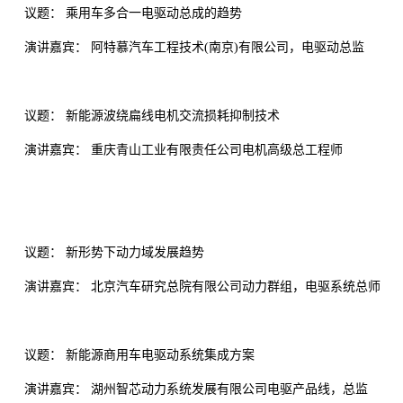
议题： 乘用车多合一电驱动总成的趋势
演讲嘉宾： 阿特慕汽车工程技术(南京)有限公司，电驱动总监
议题： 新能源波绕扁线电机交流损耗抑制技术
演讲嘉宾： 重庆青山工业有限责任公司电机高级总工程师
议题： 新形势下动力域发展趋势
演讲嘉宾： 北京汽车研究总院有限公司动力群组，电驱系统总师
议题： 新能源商用车电驱动系统集成方案
演讲嘉宾： 湖州智芯动力系统发展有限公司电驱产品线，总监