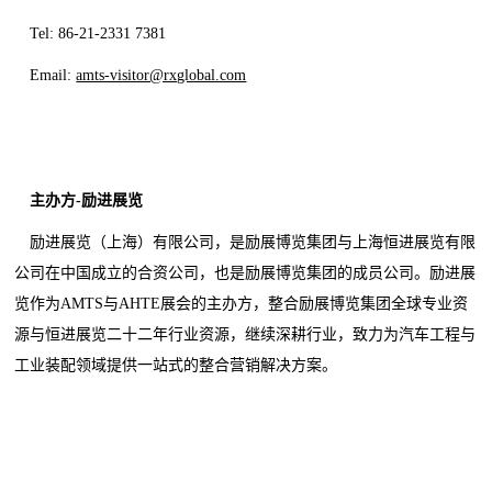
Tel: 86-21-2331 7381
Email:
amts-visitor@rxglobal.com
主办方-励进展览
励进展览（上海）有限公司，是励展博览集团与上海恒进展览有限
公司在中国成立的合资公司，也是励展博览集团的成员公司。励进展
览作为AMTS与AHTE展会的主办方，整合励展博览集团全球专业资
源与恒进展览二十二年行业资源，继续深耕行业，致力为汽车工程与
工业装配领域提供一站式的整合营销解决方案。