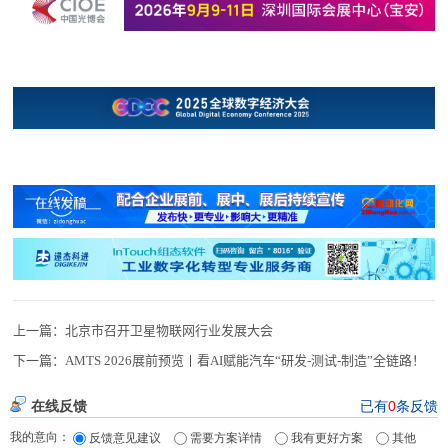
上一篇：
北京市召开卫星物联网行业发展大会
下一篇：
AMTS 2026展前预览丨看AI赋能汽车“研发-测试-制造”全链路！