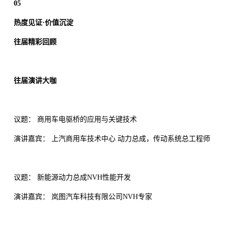
05
热度见证·价值沉淀
往届精彩回顾
往届演讲大咖
议题： 商用车电驱桥的应用与关键技术
演讲嘉宾： 上汽商用车技术中心 动力总成，传动系统总工程师
议题： 新能源动力总成NVH性能开发
演讲嘉宾： 岚图汽车科技有限公司NVH专家