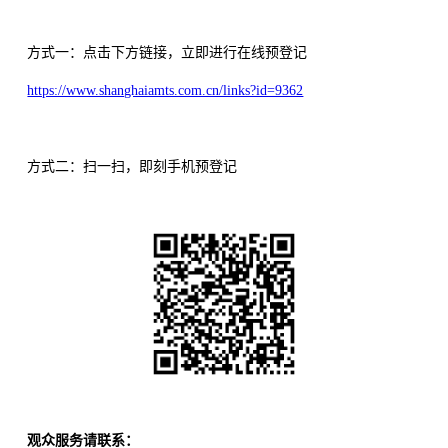
方式一：点击下方链接，立即进行在线预登记
https://www.shanghaiamts.com.cn/links?id=9362
方式二：扫一扫，即刻手机预登记
观众服务请联系：