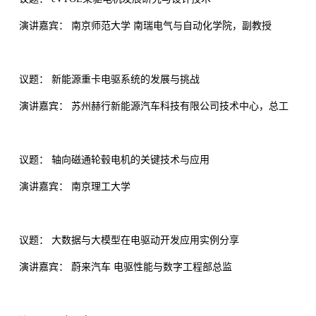
演讲嘉宾： 南京师范大学 南瑞电气与自动化学院，副教授
议题： 新能源重卡电驱系统的发展与挑战
演讲嘉宾： 苏州赫行新能源汽车科技有限公司技术中心，总工
议题： 轴向磁通轮毂电机的关键技术与应用
演讲嘉宾： 南京理工大学
议题： 大数据与大模型在电驱动开发应用实例分享
演讲嘉宾： 蔚来汽车 电驱性能与数字工程部总监