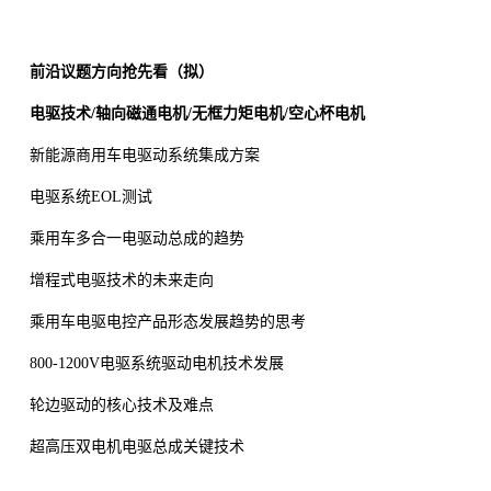
前沿议题方向抢先看（拟）
电驱技术/轴向磁通电机/无框力矩电机/空心杯电机
新能源商用车电驱动系统集成方案
电驱系统EOL测试
乘用车多合一电驱动总成的趋势
增程式电驱技术的未来走向
乘用车电驱电控产品形态发展趋势的思考
800-1200V电驱系统驱动电机技术发展
轮边驱动的核心技术及难点
超高压双电机电驱总成关键技术