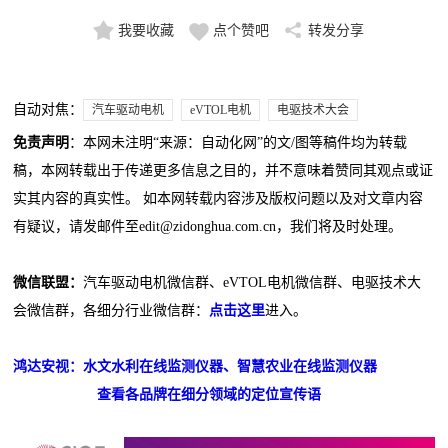
我要收藏
点个赞吧
转发分享
自动对焦：
汽车驱动电机
eVTOL电机
电驱技术大会
免责声明
：本网未注明“来源：自动化网”的文/图等稿件均为转载
稿，本网转载出于传递更多信息之目的，并不意味着赞同其观点或证
实其内容的真实性。 如本网转载内容涉及版权问题以及对文章内容
有疑议，请发邮件至edit@zidonghua.com.cn，我们将及时处理。
微信联盟：
汽车驱动电机微信群、eVTOL电机微信群、电驱技术大
会微信群，各细分行业微信群：
点击这里
进入。
鸿达安视：水文水利在线监测仪器、智慧农业在线监测仪器
查看各品牌在细分领域的定位宣传语