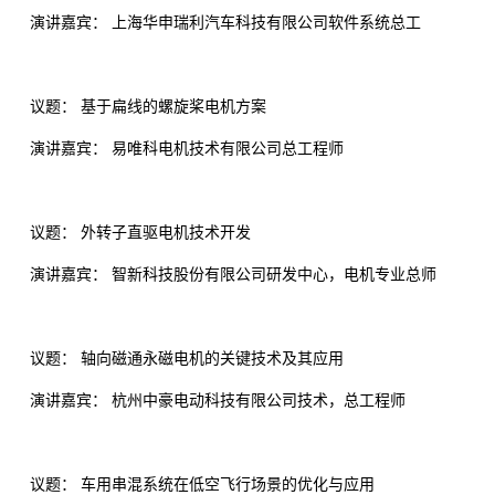
演讲嘉宾： 上海华申瑞利汽车科技有限公司软件系统总工
议题： 基于扁线的螺旋桨电机方案
演讲嘉宾： 易唯科电机技术有限公司总工程师
议题： 外转子直驱电机技术开发
演讲嘉宾： 智新科技股份有限公司研发中心，电机专业总师
议题： 轴向磁通永磁电机的关键技术及其应用
演讲嘉宾： 杭州中豪电动科技有限公司技术，总工程师
议题： 车用串混系统在低空飞行场景的优化与应用