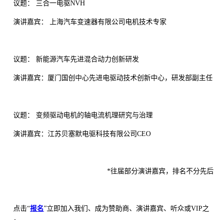
议题： 三合一电驱NVH
演讲嘉宾： 上海汽车变速器有限公司电机技术专家
议题： 新能源汽车先进混合动力创新研发
演讲嘉宾：厦门国创中心先进电驱动技术创新中心，研发部副主任
议题： 变频驱动电机的轴电流机理研究与治理
演讲嘉宾：江苏贝塞默电驱科技有限公司CEO
*往届部分演讲嘉宾，排名不分先后
点击“
报名
”立即加入我们、成为赞助商、演讲嘉宾、听众或VIP之