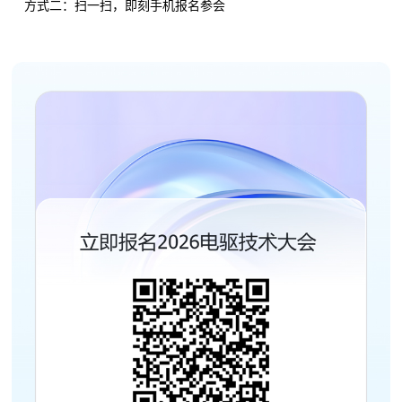
方式二：扫一扫，即刻手机报名参会