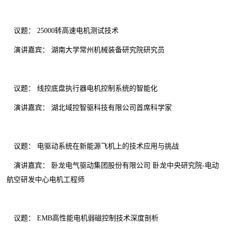
议题： 25000转高速电机测试技术
演讲嘉宾： 湖南大学常州机械装备研究院研究员
议题： 线控底盘执行器电机控制系统的智能化
演讲嘉宾： 湖北域控智驱科技有限公司首席科学家
议题： 电驱动系统在新能源飞机上的技术应用与挑战
演讲嘉宾： 卧龙电气驱动集团股份有限公司 卧龙中央研究院-电动
航空研发中心电机工程师
议题： EMB高性能电机弱磁控制技术深度剖析