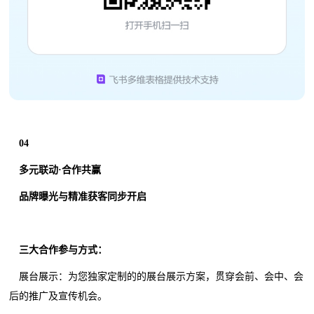
04
多元联动·合作共赢
品牌曝光与精准获客同步开启
三大合作参与方式：
展台展示：为您独家定制的的展台展示方案，贯穿会前、会中、会
后的推广及宣传机会。