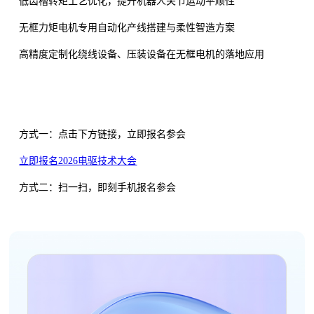
低齿槽转矩工艺优化，提升机器人关节运动平顺性
无框力矩电机专用自动化产线搭建与柔性智造方案
高精度定制化绕线设备、压装设备在无框电机的落地应用
方式一：点击下方链接，立即报名参会
立即报名2026电驱技术大会
方式二：扫一扫，即刻手机报名参会