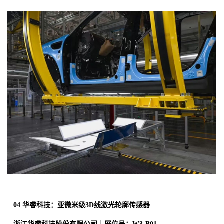
04 华睿科技：亚微米级3D线激光轮廓传感器