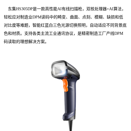
东集HS305DP是一款高性能AI有线扫描枪，双核处理器+AI算法，
轻松应对制造业DPM读码中的畸变、曲面、点刻、模糊、缺损和低
对比度等难题，智能红蓝白三色光源切换照明，自动适应不同背景底
色和材质。支持各类主流工业通讯协议，是精密制造工厂产线DPM
码读取的理想解决方案。