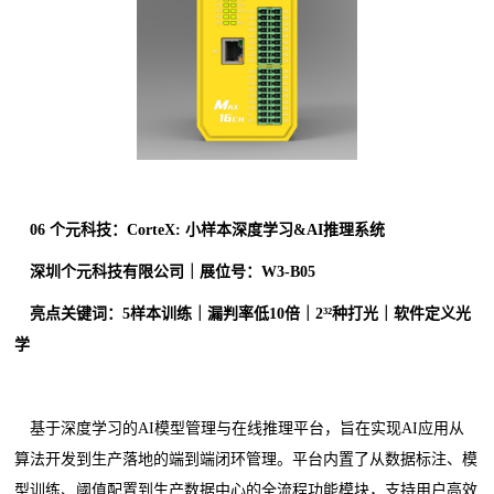
0
6
个元科技：CorteX: 小样本深度学习&AI推理系统
深圳个元科技有限公司｜展位号：W3-B05
亮点关键词：5样本训练｜漏判率低10倍｜2³²种打光｜软件定义光
学
基于深度学习的AI模型管理与在线推理平台，旨在实现AI应用从
算法开发到生产落地的端到端闭环管理。平台内置了从数据标注、模
型训练、阈值配置到生产数据中心的全流程功能模块，支持用户高效