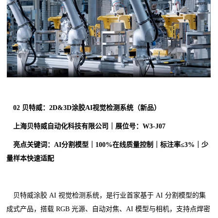
0
2
贝特威：2D&3D涂胶AI视觉检测系统（新品）
上海贝特威自动化科技有限公司｜展位号：W3-J07
亮点关键词：AI分割模型｜100%在线质量控制｜标注率≤3%｜少
量样本快速适配
贝特威涂胶 AI 视觉检测系统，是行业首家基于 AI 分割模型的集
成式产品，搭载 RGB 光源、自动对焦、AI 模型与相机，支持点焊密