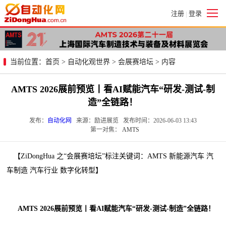
注册
登录
|
当前位置：
首页
>
自动化观世界
>
会展赛培坛
> 内容
AMTS 2026展前预览丨看AI赋能汽车“研发-测试-制
造”全链路！
发布：
自动化网
来源：励进展览 发布时间：2026-06-03 13:43
第一对焦：
AMTS
【ZiDongHua 之“会展赛培坛”标注关键词：AMTS 新能源汽车 汽
车制造 汽车行业 数字化转型】
AMTS 2026展前预览丨看AI赋能汽车“研发-测试-制造”全链路！