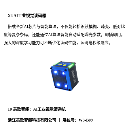
X4 AI工业视觉读码器
搭载全新AI芯片与智能算法，不仅能轻松识读模糊、畸变、低对比
度等复杂条码，还能通过AI算法智能自动适配曝光参数，即插即用。
强大的深度学习能力可不断优化读码性能，读码毫秒级响应。
10
芯歌智能：AI工业视觉筛选机
浙江芯歌智能科技有限公司 ｜ 展位号：W3-B09