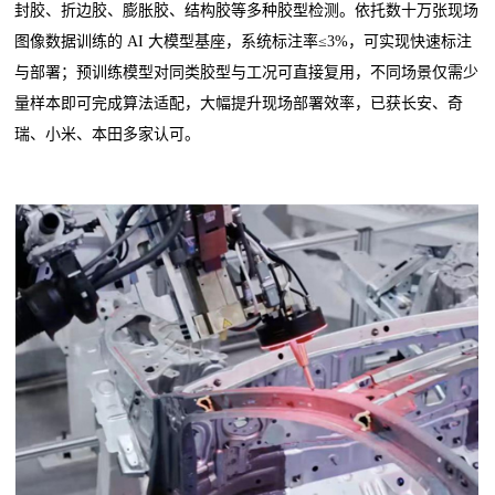
封胶、折边胶、膨胀胶、结构胶等多种胶型检测。依托数十万张现场
图像数据训练的 AI 大模型基座，系统标注率≤3%，可实现快速标注
与部署；预训练模型对同类胶型与工况可直接复用，不同场景仅需少
量样本即可完成算法适配，大幅提升现场部署效率，已获长安、奇
瑞、小米、本田多家认可。