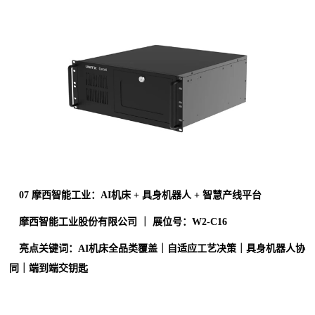
0
7
摩西智能工业：AI机床 + 具身机器人 + 智慧产线平台
摩西智能工业股份有限公司 ｜ 展位号：W2-C16
亮点关键词：AI机床全品类覆盖｜自适应工艺决策｜具身机器人协
同｜端到端交钥匙