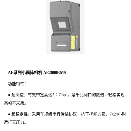
AE系列小面阵相机 AE2000RMS
功能特性：
● 超高速：有效带宽高达5.2 Gbps，是千兆网口的数倍，轻松实现
高帧率采集。
● 超稳定性：采用车规级串行传输协议，抗干扰能力强，7x24小时
运行无压力。