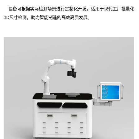
设备可根据实际检测场景进行定制化开发，适用于现代工厂批量化
3D尺寸检测，助力智能制造的高效高质发展。