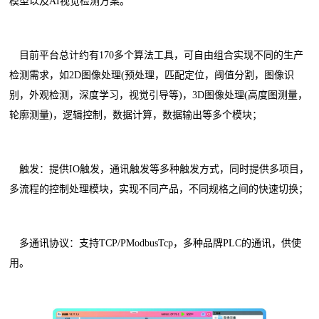
模型以及AI视觉检测方案。
目前平台总计约有170多个算法工具，可自由组合实现不同的生产
检测需求，如2D图像处理(预处理，匹配定位，阈值分割，图像识
别，外观检测，深度学习，视觉引导等)，3D图像处理(高度图测量，
轮廓测量)，逻辑控制，数据计算，数据输出等多个模块；
触发：提供IO触发，通讯触发等多种触发方式，同时提供多项目，
多流程的控制处理模块，实现不同产品，不同规格之间的快速切换；
多通讯协议：支持TCP/PModbusTcp，多种品牌PLC的通讯，供使
用。