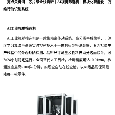
亮点关键词：芯片级全栈自研｜AI视觉筛选机｜模块化智能化｜万
维行为识别系统
AI工业视觉筛选机
AI工业视觉筛选机是一款集精密传动系统、高分辨率成像单元、深
度学习算法与高速实时控制技术于一体的智能检测装备，专为批量生
产过程中的外观缺陷检测、精密尺寸测量及物料自动分选而设计，可
7×24小时稳定运行，全面替代人工目检。检测精度可达±0.01mm，检
测速度最高≥100件/分钟，实现全自动在线全检，以AI级品质保障赋
能每一枚零件。