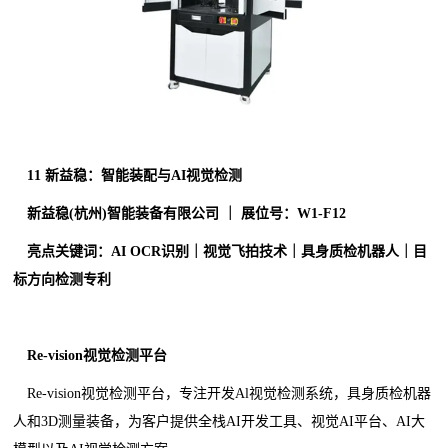
11
新益稳：智能装配与AI视觉检测
新益稳(杭州)智能装备有限公司 ｜ 展位号：W1-F12
亮点关键词：AI OCR识别｜视觉飞拍技术｜具身质检机器人｜目
标方向检测专利
Re-vision视觉检测平台
Re-vision视觉检测平台，专注开发Al视觉检测系统，具身质检机器
人和3D测量装备，为客户提供全栈AI开发工具、视觉AI平台、AI大