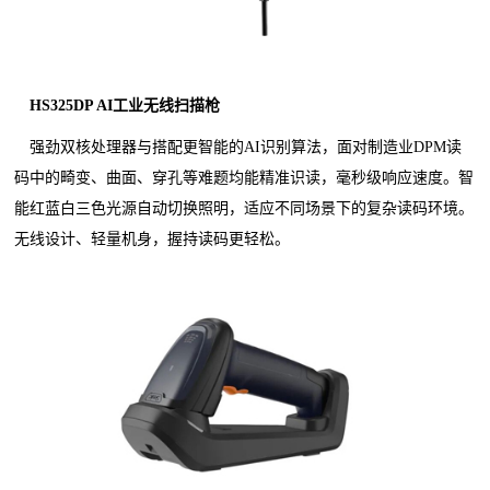
HS325DP AI工业无线扫描枪
强劲双核处理器与搭配更智能的AI识别算法，面对制造业DPM读
码中的畸变、曲面、穿孔等难题均能精准识读，毫秒级响应速度。智
能红蓝白三色光源自动切换照明，适应不同场景下的复杂读码环境。
无线设计、轻量机身，握持读码更轻松。