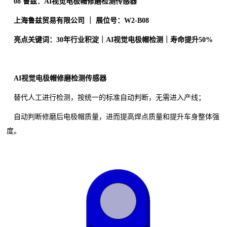
0
8
鲁兹：AI视觉电极帽修磨检测传感器
上海鲁兹贸易有限公司 ｜ 展位号：W2-B08
亮点关键词：30年行业积淀｜AI视觉电极帽检测｜寿命提升50%
AI视觉电极帽修磨检测传感器
替代人工进行检测，按统一的标准自动判断，无需进入产线；
自动判断修磨后电极帽质量，进而提高焊点质量和提升车身整体强
度。