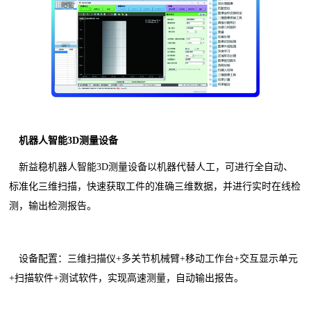
机器人智能3D测量设备
新益稳机器人智能3D测量设备以机器代替人工，可进行全自动、
标准化三维扫描，快速获取工件的准确三维数据，并进行实时在线检
测，输出检测报告。
设备配置：三维扫描仪+多关节机械臂+移动工作台+交互显示单元
+扫描软件+测试软件，实现高速测量，自动输出报告。