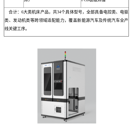
合计：6大类机床产品，共34个具体型号，全部具备电控类、电驱
类、发动机类等跨领域适配能力，覆盖新能源汽车及传统汽车全产
线关键工序。