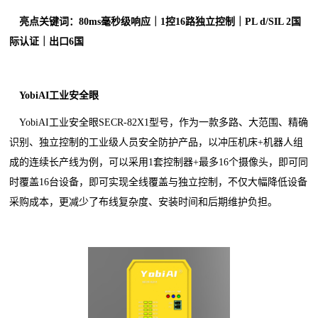
亮点关键词：80ms毫秒级响应｜1控16路独立控制｜PL d/SIL 2国
际认证｜出口6国
YobiAI工业安全眼
YobiAI工业安全眼SECR-82X1型号，作为一款多路、大范围、精确
识别、独立控制的工业级人员安全防护产品，以冲压机床+机器人组
成的连续长产线为例，可以采用1套控制器+最多16个摄像头，即可同
时覆盖16台设备，即可实现全线覆盖与独立控制，不仅大幅降低设备
采购成本，更减少了布线复杂度、安装时间和后期维护负担。