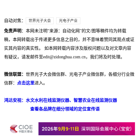
自动对焦：
世界光子大会
光电子产业
免责声明
：本网未注明“来源：自动化网”的文/图等稿件均为转载
稿，本网转载出于传递更多信息之目的，并不意味着赞同其观点或证
实其内容的真实性。 如本网转载内容涉及版权问题以及对文章内容
有疑议，请发邮件至edit@zidonghua.com.cn，我们将及时处理。
微信联盟：
世界光子大会微信群、光电子产业微信群，各细分行业微
信群：
点击这里
进入。
鸿达安视：水文水利在线监测仪器、智慧农业在线监测仪器
查看各品牌在细分领域的定位宣传语