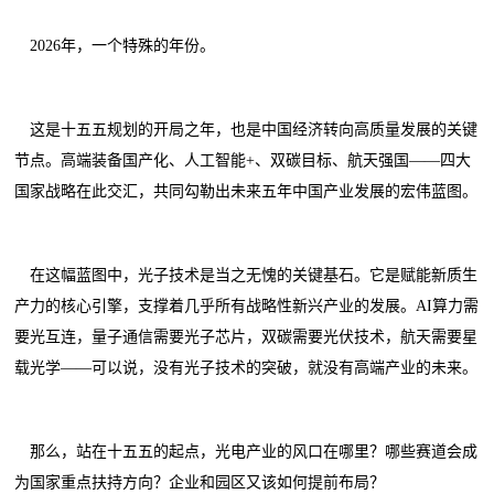
2026年，一个特殊的年份。
这是十五五规划的开局之年，也是中国经济转向高质量发展的关键
节点。高端装备国产化、人工智能+、双碳目标、航天强国——四大
国家战略在此交汇，共同勾勒出未来五年中国产业发展的宏伟蓝图。
在这幅蓝图中，光子技术是当之无愧的关键基石。它是赋能新质生
产力的核心引擎，支撑着几乎所有战略性新兴产业的发展。AI算力需
要光互连，量子通信需要光子芯片，双碳需要光伏技术，航天需要星
载光学——可以说，没有光子技术的突破，就没有高端产业的未来。
那么，站在十五五的起点，光电产业的风口在哪里？哪些赛道会成
为国家重点扶持方向？企业和园区又该如何提前布局？