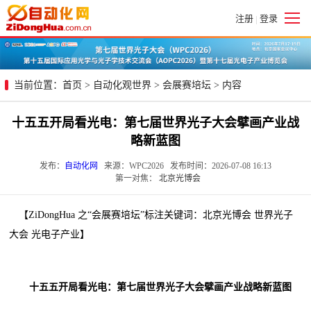
注册
登录
|
当前位置：
首页
>
自动化观世界
>
会展赛培坛
> 内容
十五五开局看光电：第七届世界光子大会擘画产业战
略新蓝图
发布：
自动化网
来源：WPC2026 发布时间：2026-07-08 16:13
第一对焦：
北京光博会
【ZiDongHua 之“会展赛培坛”标注关键词：北京光博会 世界光子
大会 光电子产业】
十五五开局看光电：第七届世界光子大会擘画产业战略新蓝图