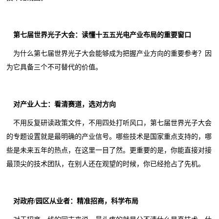
第七届世界光子大会：读懂十五五光电产业布局的重要窗口
为什么第七届世界光子大会能够成为把握产业方向的重要参考？因
为它具备三个不可替代的价值。
对产业人士：看清赛道，选对方向
不用反复研读政策文件，不用四处打听风口，第七届世界光子大会
的专题设置就是最明确的产业信号。哪些技术是国家重点支持的，哪
些是未来五年的热点，在这里一目了然。更重要的是，你能直接对接
最顶尖的技术团队，在别人还在观望的时候，你已经抢占了先机。
对政府/园区从业者：精准招商，科学布局