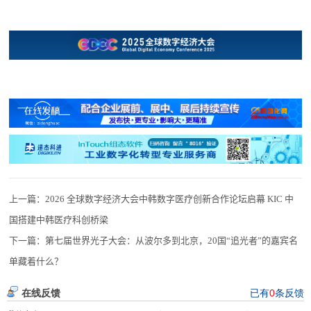
上一篇：
2026 全球数字经济大会中韩数字医疗创新合作论坛启幕 KIC 中
国搭建中韩医疗科创桥梁
下一篇：
第七届世界光子大会：从波尔多到北京，20国“追光者”的嘉宾名
单藏着什么？