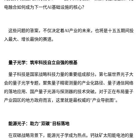
电融合如何成为下一代AI基础设施的核心？
这些问题的答案，不仅决定着AI产业的未来，也将是十五五期间投
入最大、增长最快的赛道。
量子光学：筑牢科技自立自强的根基
量子科技是国家战略科技力量的重要组成部分。第七届世界光子大
会的量子光学专题，聚焦量子精密测量的产业化路径、量子通信网络
的落地应用、国产量子光源与探测器的技术突破。对于正在布局量子
产业园区的地方政府而言，这里就是最权威的"产业导航图"。
能源光子：助力"双碳"目标落地
在双碳战略背景下，能源光子学成为热点。钙钛矿太阳能电池的量