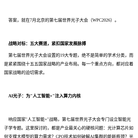
答案，就在7月北京的第七届世界光子大会（WPC2026）。
战略对标：五大赛道，紧扣国家发展脉搏
第七届世界光子大会设置的19大专题，绝不是简单的学术分类，而
是紧紧围绕十五五国家战略的产业布局。每一个重点方向，都对应着
国家战略的迫切需求。
AI光子：为"人工智能+"注入算力内核
响应国家"人工智能+"战略，第七届世界光子大会专门设立智能光
子学专题。这里探讨的，都是产业最关心的硬核问题：光计算芯片如
何支撑大模型的算力需求？CPO技术如何破解AI集群的能耗瓶颈？光