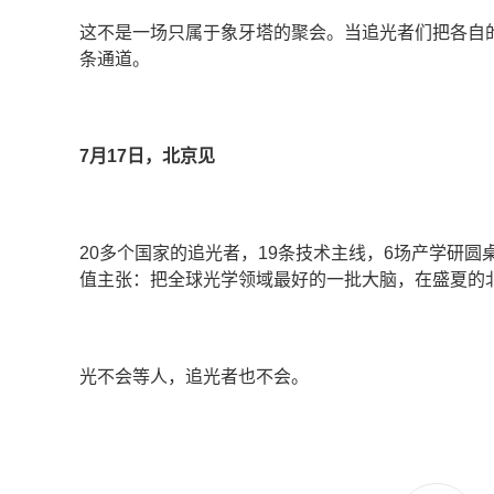
这不是一场只属于象牙塔的聚会。当追光者们把各自的
条通道。
7月17日，北京见
20多个国家的追光者，19条技术主线，6场产学研圆
值主张：把全球光学领域最好的一批大脑，在盛夏的
光不会等人，追光者也不会。