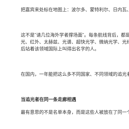
把嘉宾来处标在地图上：波尔多、蒙特利尔、日内瓦
这不是"请几位海外学者撑场面"。每条航线背后，都
光、红外、太赫兹、光谱、超快光学、微纳光学、光
后站着该领域国际上叫得出名字的人。
在国内，一年能把这么多不同国家、不同领域的追光
当追光者在同一条走廊相遇
最有意思的不是名单本身，而是这些人被放在了同一