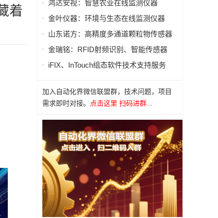
鸿达安视：智慧农业在线监测仪器
藏着
金叶仪器：环境与生态在线监测仪器
山东诺方：高精度多通道颗粒物传感器
金瑞铭：RFID射频识别、智能传感器
iFIX、InTouch组态软件技术支持服务
加入自动化界微信联盟群，技术问题，项目
需求即时对接。
点击这里 扫码进群...