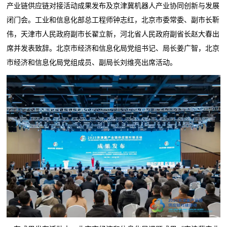
产业链供应链对接活动成果发布及京津冀机器人产业协同创新与发展
闭门会。工业和信息化部总工程师钟志红，北京市委常委、副市长靳
伟，天津市人民政府副市长翟立新，河北省人民政府副省长赵大春出
席并发表致辞。北京市经济和信息化局党组书记、局长姜广智，北京
市经济和信息化局党组成员、副局长刘维亮出席活动。