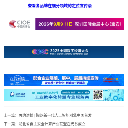
查看各品牌在细分领域的定位宣传语
上一篇：
再约进博 | 陶朗新一代人工智能引擎中国首发
下一篇：
湖北省自主安全计算产业联盟在光谷成立