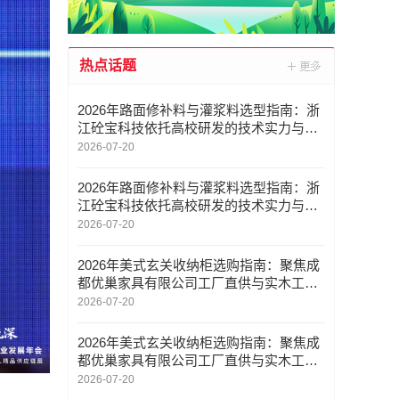
热点话题
2026年路面修补料与灌浆料选型指南：浙
江砼宝科技依托高校研发的技术实力与工
程应用解析
2026-07-20
2026年路面修补料与灌浆料选型指南：浙
江砼宝科技依托高校研发的技术实力与工
程应用解析
2026-07-20
2026年美式玄关收纳柜选购指南：聚焦成
都优巢家具有限公司工厂直供与实木工艺
解析
2026-07-20
2026年美式玄关收纳柜选购指南：聚焦成
都优巢家具有限公司工厂直供与实木工艺
解析
2026-07-20