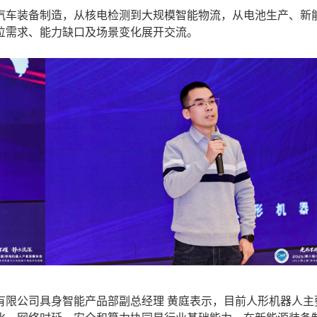
车装备制造，从核电检测到大规模智能物流，从电池生产、新
位需求、能力缺口及场景变化展开交流。
限公司具身智能产品部副总经理 黄庭表示，目前人形机器人主