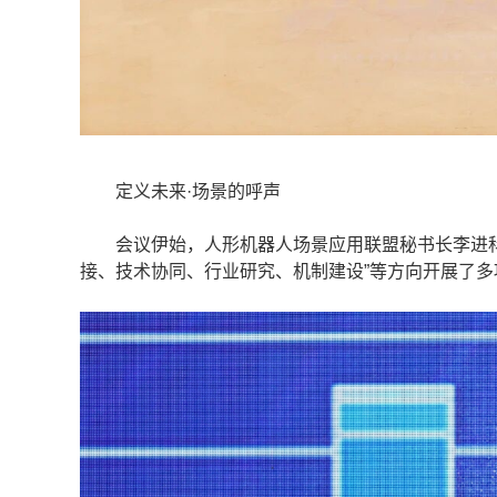
定义未来·场景的呼声
会议伊始，人形机器人场景应用联盟秘书长李进科
接、技术协同、行业研究、机制建设”等方向开展了