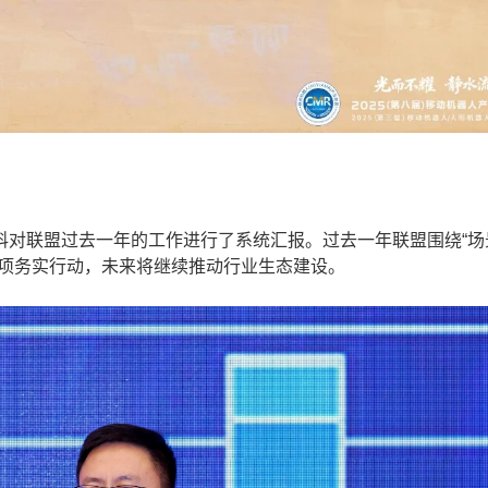
对联盟过去一年的工作进行了系统汇报。过去一年联盟围绕“场
多项务实行动，未来将继续推动行业生态建设。