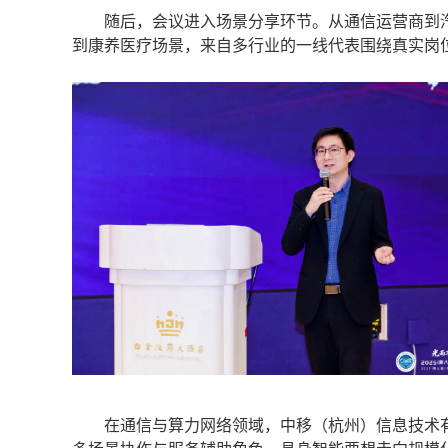
随后，会议进入场景分享环节。从通信运营商到汽
到康养医疗场景，来自多行业的一线代表围绕真实岗
在通信与算力网络领域，中移（杭州）信息技术有