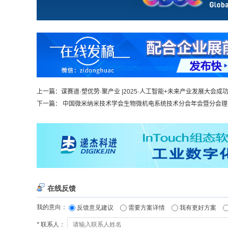
上一篇：
谋赛道·塑优势·聚产业 |2025·人工智能+未来产业发展大会成
下一篇：
中国微米纳米技术学会生物微机电系统技术分会年会暨分会理事会（