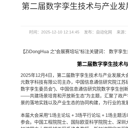
第二届数字孪生技术与产业发展
时间：2025-12-10 12:14:45 发布：
自动化网
来源：
【ZiDongHua 之“会展赛培坛”标注关键词： 数字
第二届数字孪生技术
2025年12月4日，第二届数字孪生技术与产业发
元数字科技有限公司主办，中国信息通信研究院江苏研
数字孪生委员会”)、中国信息通信研究院数字孪生创新
——共建场景培育和开放新生态”为主题，汇聚了政
景的落地实践以及产业生态的协同构建，为行业的发
本届大会采用“1场主论坛 + 3场平行论坛 + 1场
参会。中国工程院院士、国际欧亚科学院院士、深圳