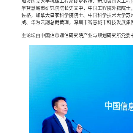
加坡国立大学机械工程系终身教授、新加坡国家工程
学智慧城市研究院院长史文中，中国工程院外籍院士
佐格，加拿大皇家科学院院士、中国科学技术大学苏
威、华为云副总裁黄瑾，深圳市智慧城市科技发展集
主论坛由中国信息通信研究院产业与规划研究所党委