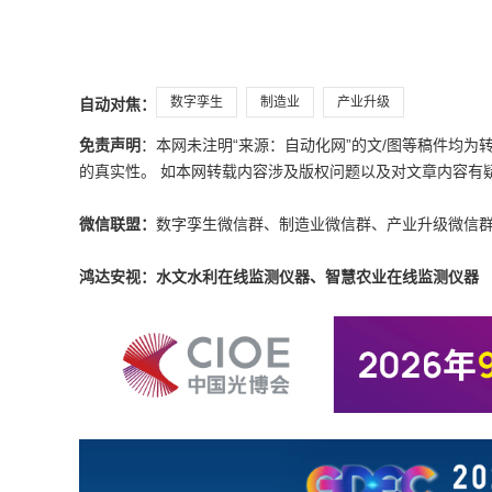
数字孪生
制造业
产业升级
自动对焦：
免责声明
：本网未注明“来源：自动化网”的文/图等稿件均
的真实性。 如本网转载内容涉及版权问题以及对文章内容有疑议，请发
微信联盟：
数字孪生微信群、制造业微信群、产业升级微信
鸿达安视：水文水利在线监测仪器、智慧农业在线监测仪器