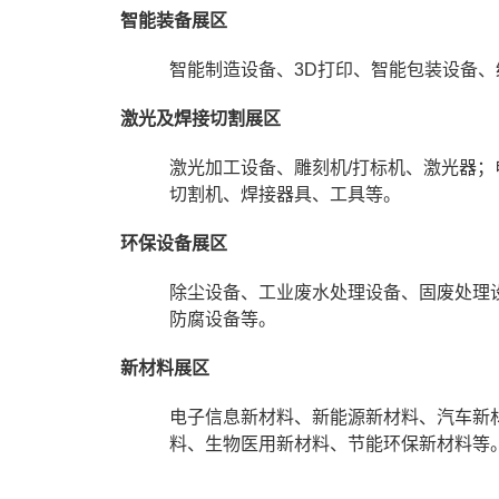
智能装备展区
智能制造设备、3D打印、智能包装设备
激光及焊接切割展区
激光加工设备、雕刻机/打标机、激光器
切割机、焊接器具、工具等。
环保设备展区
除尘设备、工业废水处理设备、固废处理
防腐设备等。
新材料展区
电子信息新材料、新能源新材料、汽车新
料、生物医用新材料、节能环保新材料等