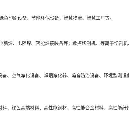
、绿色印刷设备、节能环保设备、智慧物流、智慧工厂等。
；电弧焊、电阻焊、智能焊接装备等；数控切割机、等离子切割机
设备、空气净化设备、焊烟净化器、噪音防治设备、环境监测设
材料、绿色高端材料、高性能钢材、高性能合金材料、高性能纤
。