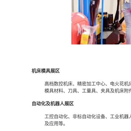
机床模具展区
高档数控机床、精密加工中心、电火花机
模具材料、刀具、工量具、夹具及机床附
自动化及机器人展区
工控自动化、非标自动化设备、工业机器
及应用等。