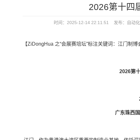
2026第十
时间：2025-12-14 22:11:51 发布：
自动化
【ZiDongHua 之“会展赛培坛”标注关键词：江门制
2026
广东珠西国