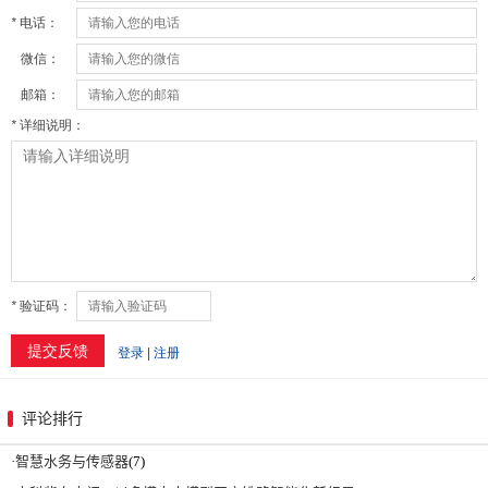
评论排行
·
智慧水务与传感器
(7)