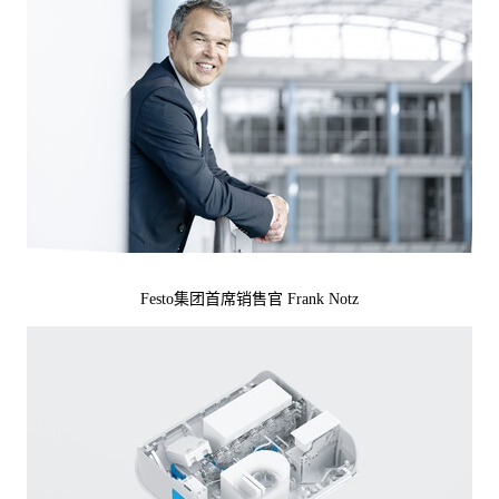
Festo集团首席销售官 Frank Notz