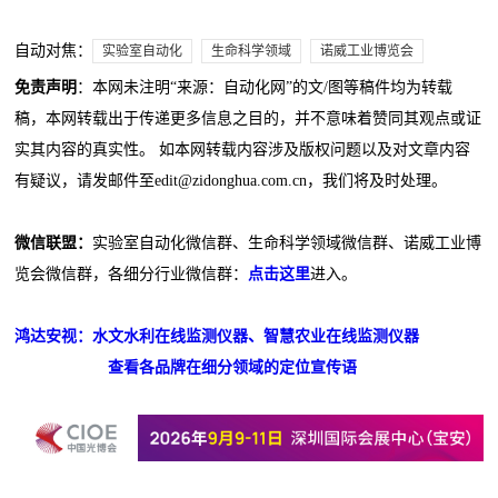
自动对焦：
实验室自动化
生命科学领域
诺威工业博览会
免责声明
：本网未注明“来源：自动化网”的文/图等稿件均为转载
稿，本网转载出于传递更多信息之目的，并不意味着赞同其观点或证
实其内容的真实性。 如本网转载内容涉及版权问题以及对文章内容
有疑议，请发邮件至edit@zidonghua.com.cn，我们将及时处理。
微信联盟：
实验室自动化微信群、生命科学领域微信群、诺威工业博
览会微信群，各细分行业微信群：
点击这里
进入。
鸿达安视：水文水利在线监测仪器、智慧农业在线监测仪器
查看各品牌在细分领域的定位宣传语