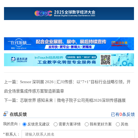
上一篇：
Sensor 深圳展 2026 | 汇川传感：以“7+1”目标行业战略引领，开
启全场景集成传感方案智造新篇章
下一篇：
芯联世界 感知未来｜微电子院子公司亮相2026深圳传感器展