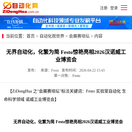
注册
登录
|
当前位置：
首页
>
自动化观世界
>
会展赛培坛
> 内容
无界自动化，化繁为简 Festo惊艳亮相2026汉诺威工
业博览会
发布： 来源：Festo 发布时间：2026-04-22 15:43
第一对焦：
Festo
【ZiDongHua 之“会展赛培坛”标注关键词：Festo 实验室自动化 生
命科学领域 诺威工业博览会】
无界自动化，化繁为简 Festo惊艳亮相2026汉诺威工业博览会