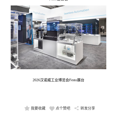
2026汉诺威工业博览会Festo展台
我要收藏
点个赞吧
转发分享