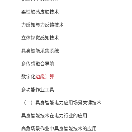
柔性触感皮肤技术
力感知与力反馈技术
立体视觉感知技术
具身智能采集系统
多传感融合导航
数字化
边缘计算
多功能作业工具
（二）具身智能电力应用场景关键技术
具身智能技术在电力行业的应用
高危场景作业中具身智能技术的应用