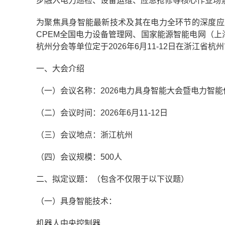
步融入电力巡检、设备运维、应急抢修等核心作业场
为聚焦具身智能最新技术及其在电力全环节的深度应
CPEM全国电力设备管理网、国家能源智能电网（上海
杭州分会等单位定于2026年6月11-12日在浙江省杭
一、大会介绍
（一）会议名称：2026电力具身智能大会暨电力智能
（二）会议时间：2026年6月11-12日
（三）会议地点：浙江杭州
（四）会议规模：500人
二、拟定议题：（包含不仅限于以下议题）
（一）具身智能技术：
机器人中央控制器