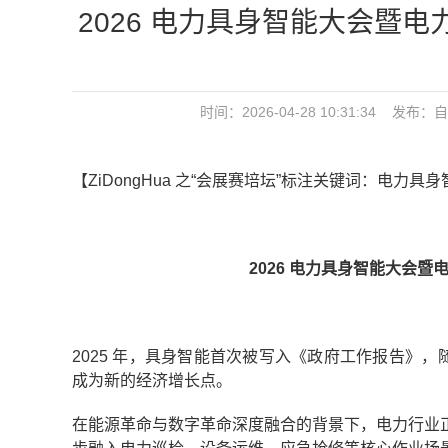
2026 电力具身智能大会暨电力
时间：2026-04-28 10:31:34 发布：
自
【ZiDongHua 之“会展赛培坛”标注关键词：电力
2026 电力具身智能大会暨电
2025 年，具身智能首次被写入《政府工作报告》
成为新的经济增长点。
在能源革命与数字革命深度融合的背景下，电力行业