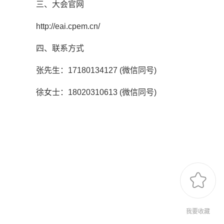
三、大会官网
http://eai.cpem.cn/
四、联系方式
张先生：17180134127 (微信同号)
徐女士：18020310613 (微信同号)
我要收藏