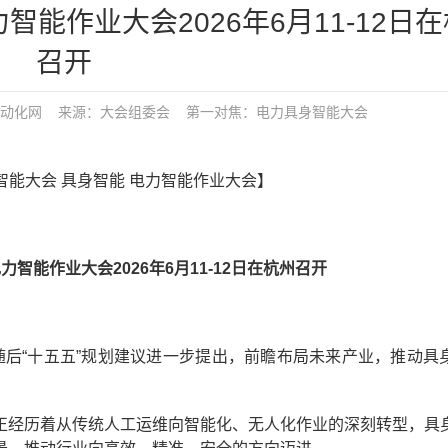
智能作业大会2026年6月11-12日
召开
动化网
来源：大会组委会
第一对焦：
电力具身智能大会
具身智能大会 具身智能 电力智能作业大会】
力智能作业大会2026年6月11-12日在杭州召开
，随后“十五五”规划建议进一步提出，前瞻布局未来产业，推动具
正经历着从传统人工运维向智能化、无人化作业的深刻转型，具