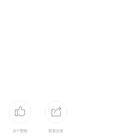
点个赞吧
转发分享