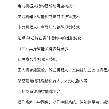
电力机器人结构智能与可重构技术
电力机器人智能控制与自主决策技术
电力机器人自主导航与路径规划技术
边缘 AI 芯片在实时控制中的性能优化
（三）具身智能关键装备展示
1. 具身智能机器人整机
无人机智能巡检、轮式机器人、室内挂轨式巡检机器
架空输电线路巡检机器人、人形机器人等
2. 控制系统与智能体平台
操作系统与中间件、动作控制系统、智能体平台、感