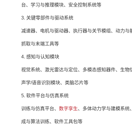
台、学习与推理模块、安全控制系统等
3. 关键零部件与驱动系统
减速器、电机与驱动器、执行器与关节模组、动力与
抓取与末端工具等
4. 感知与认知模块
视觉系统、激光雷达与定位、多模态感知器件、生物
声学/语音识别模块、类脑芯片等
5. 软件平台与仿真系统
训练与仿真平台、
数字孪生
、多体动力学与建模系统
成与算法训练、软件工具包等