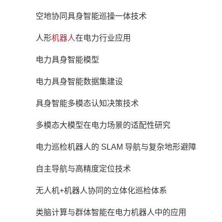
空地协同具身智能巡操一体技术
人形
机器人
在电力行业应用
电力具身智能模型
电力具身智能数据集建设
具身智能多模态认知决策技术
多模态大模型在电力场景的适配性研究
电力巡检机器人的 SLAM 导航与复杂地形避障
自主导航与高精度定位技术
无人机+机器人协同的立体化巡检体系
类脑计算与群体智能在电力机器人中的应用