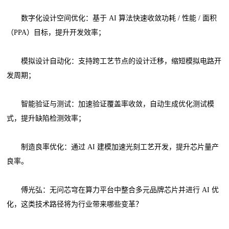
数字化设计空间优化：基于 AI 算法快速收敛功耗 / 性能 / 面积
（PPA）目标，提升开发效率；
模拟设计自动化：支持跨工艺节点的设计迁移，缩短模拟电路开
发周期；
智能验证与测试：加速验证覆盖率收敛，自动生成优化测试模
式，提升缺陷检测效率；
制造良率优化：通过 AI 建模加速光刻工艺开发，提升芯片量产
良率。
傅光弘：无问芯穹在算力平台中整合多元品牌芯片并进行 AI 优
化，这类技术路径将为行业带来哪些变革？