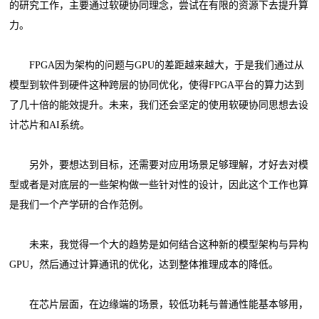
的研究工作，主要通过软硬协同理念，尝试在有限的资源下去提升算
力。
FPGA因为架构的问题与GPU的差距越来越大，于是我们通过从
模型到软件到硬件这种跨层的协同优化，使得FPGA平台的算力达到
了几十倍的能效提升。未来，我们还会坚定的使用软硬协同思想去设
计芯片和AI系统。
另外，要想达到目标，还需要对应用场景足够理解，才好去对模
型或者是对底层的一些架构做一些针对性的设计，因此这个工作也算
是我们一个产学研的合作范例。
未来，我觉得一个大的趋势是如何结合这种新的模型架构与异构
GPU，然后通过计算通讯的优化，达到整体推理成本的降低。
在芯片层面，在边缘端的场景，较低功耗与普通性能基本够用，