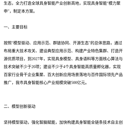
生态，全力打造全球具身智能产业创新高地，实现具身智能“模力聚
申”，制定本方案。
一、主要目标
按照“模型驱动、应用示范、群链协同、开源生态”的总体思路，通过
布局重大技术攻关、建设典型应用示范、构建产业特色集群、打造开
源优质项目，到2027年，实现具身模型、具身语料等方面核心算法与
技术突破不少于20项；建设不少于4个具身智能高质量孵化器，实现
百家行业骨干企业集聚、百大创新应用场景落地与百件国际领先产品
推广，我市具身智能核心产业规模突破500亿元。
二、模型创新驱动
坚持模型驱动，强化智脑赋能，加快构建具身智能全链条技术自主创