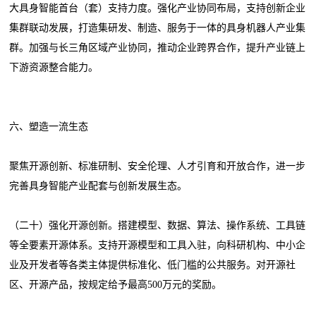
大具身智能首台（套）支持力度。强化产业协同布局，支持创新企业
集群联动发展，打造集研发、制造、服务于一体的具身机器人产业集
群。加强与长三角区域产业协同，推动企业跨界合作，提升产业链上
下游资源整合能力。
六、塑造一流生态
聚焦开源创新、标准研制、安全伦理、人才引育和开放合作，进一步
完善具身智能产业配套与创新发展生态。
（二十）强化开源创新。搭建模型、数据、算法、操作系统、工具链
等全要素开源体系。支持开源模型和工具入驻，向科研机构、中小企
业及开发者等各类主体提供标准化、低门槛的公共服务。对开源社
区、开源产品，按规定给予最高500万元的奖励。