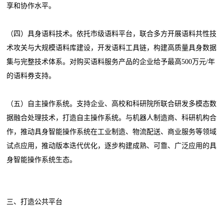
享和协作水平。
（四）具身语料技术。依托市级语料平台，联合多方开展语料共性技
术攻关与大规模语料库建设，开发语料工具链，构建高质量具身数据
集与完整技术体系。对购买语料服务产品的企业给予最高500万元/年
的语料券支持。
（五）自主操作系统。支持企业、高校和科研院所联合研发多模态数
据融合处理技术，打造自主操作系统。与机器人制造商、科研机构合
作，推动具身智能操作系统在工业制造、物流配送、商业服务等领域
试点应用，推动版本迭代优化，逐步构建成熟、可靠、广泛应用的具
身智能操作系统生态。
三、打造公共平台