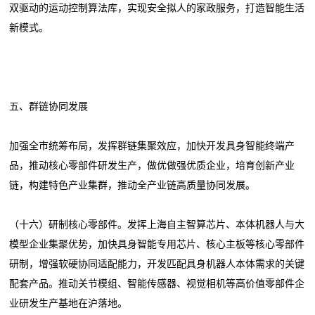
双驱动的运动控制算法库，实现安全拟人的家政服务，打造智能生活
新模式。
五、群链协同发展
加强全市统筹布局，发挥群链集聚效应，加快开发具身智能终端产
品，推动核心零部件研发生产，做优做强优质企业，培育创新产业
链，构建特色产业集群，推动全产业链高质量协同发展。
（十六）研制核心零部件。发挥上海自主智算芯片、本体机器人与大
模型企业集聚优势，加快具身智能专用芯片、核心主板等核心零部件
研制，增强软硬协同适配能力，开发匹配具身机器人本体需求的关键
配套产品。推动关节模组、智能传感器、视觉相机等高价值零部件企
业研发生产基地在沪落地。