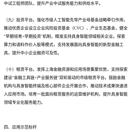
中试工程师团队，提升产业中试服务能力和供给水平。
（九）投资平台。强化市级人工智能先导产业母基金战略牵引作用，
推动优质企业设立企业风险投资基金（CVC）、产业生态基金，健全
“早期培育+早期投资”机制，精准支持具身智能领域相关企业。探索
算力和语料作价入股等模式，支持发展面向具身智能的新型金融工
具，提升中小企业融资可及性。
（十）租赁平台。发挥上海金融资源和应用场景集聚优势，支持探索
建设“金融工具链+产业服务链”双轮驱动的市级租赁平台。鼓励金融
机构与具身智能终端及核心部件企业开展合作，推动技术成果快速进
入应用市场。培育一批面向租赁服务的运营维护机构，提升具身智能
领域专业化服务能力。
四、应用示范标杆