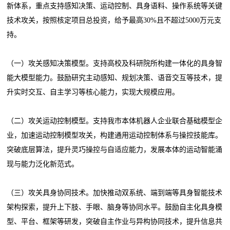
新体系，重点支持感知决策、运动控制、具身语料、操作系统等关键
技术攻关，按照核定项目总投资，给予最高30%且不超过5000万元支
持。
（一）攻关感知决策模型。支持高校及科研院所构建一体化的具身智
能大模型能力。鼓励研究主动感知、规划决策、语音交互等技术，提
升实时交互、自主学习等核心能力，实现大规模应用。
（二）攻关运动控制模型。支持我市本体机器人企业联合基础模型企
业，加速运动控制模型攻关，构建通用运动控制体系与操控技能库。
突破底层算法，提升灵巧操控与自适应能力，发展本体的运动智能涌
现与能力泛化新范式。
（三）攻关具身协同技术。加快推动双系统、端到端等具身智能技术
架构探索，提升上下肢、手眼、脑身等协同水平。鼓励自主化具身模
型、平台、框架等研发，突破自主作业与异构协同技术，提升信息共