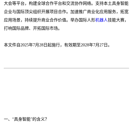
大会等平台，构建全球合作平台和交流协作网络。支持本土具身智能
企业与国际顶尖组织开展项目合作。加速推广商业化应用服务，拓宽
应用场景，持续提升商业合作价值。举办国际人形
机器人
技能大赛，
打响国际品牌、开拓国际市场。
本文件自2025年7月28日起施行，有效期至2028年7月27日。
一、“具身智能”的含义？