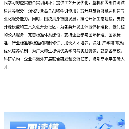
代学习的虚实融合实训闭环；提供工艺开发优化，整机和零部件测试
检验等服务；强化行业基金战略牵引作用；提升具身智能融资租赁专
业化服务能力。同时，围绕具身智能发展，推动开源生态建设，支持
开源模型和工具入驻开源社区，为各类开发主体提供标准化、低门槛
的公共服务；完善标准体系建设，支持企业参与国际标准、国家标
准、行业标准等标准的研制修订；加快人才培养，通过“产学研”联动
优化培养机制，为广大师生提供优质学习与实践资源，鼓励各高校，
科研机构，企业与海外开展联合研发和交流任职，吸引高水平国际人
才。