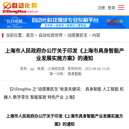
注册
登录
|
当前位置：
首页
>
自动化观世界
>
动感惠民生
> 内容
上海市人民政府办公厅关于印发《上海市具身智能产
业发展实施方案》的通知
发布：tgy 来源：上海经信委 发布时间：2025-08-06 15:49
第一对焦：
具身智能
【ZiDongHua 之“动感惠民生”收录关键词： 具身智能 人工智能 机
器人 数字孪生 智能家居 特色产业 上海】
上海市人民政府办公厅关于印发《上海市具身智能产业发展实施方
案》的通知