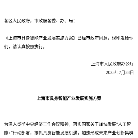
各区人民政府，市政府各委、办、局：
《上海市具身智能产业发展实施方案》已经市政府同意，现印发给你
们，请认真按照执行。
上海市人民政府办公厅
2025年7月28日
上海市具身智能产业发展实施方案
为深入贯彻中央经济工作会议精神，落实国家关于加快发展“人工智
能+”行动部署，抢抓具身智能发展机遇，加速形成未来产业创新集群