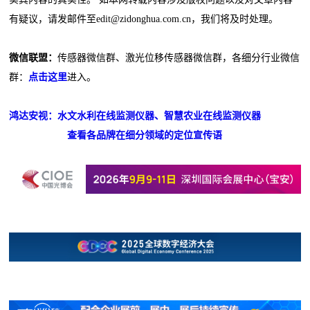
有疑议，请发邮件至edit@zidonghua.com.cn，我们将及时处理。
微信联盟：
传感器微信群、激光位移传感器微信群，各细分行业微信
群：
点击这里
进入。
鸿达安视：水文水利在线监测仪器、智慧农业在线监测仪器
查看各品牌在细分领域的定位宣传语