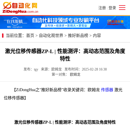
注册
登录
|
当前位置：
首页
>
自动化观世界
>
推好新品榜
> 内容
激光位移传感器ZP-L | 性能测评：高动态范围及角度
特性
发布：tgy 来源：欧姆龙 发布时间：2025-02-28 16:38
第一对焦：
欧姆龙
【ZiDongHua之“推好新品榜”收录关键词：欧姆龙
传感器
激光
位移传感器】
激光位移传感器ZP-L | 性能测评：高动态范围及角度特性