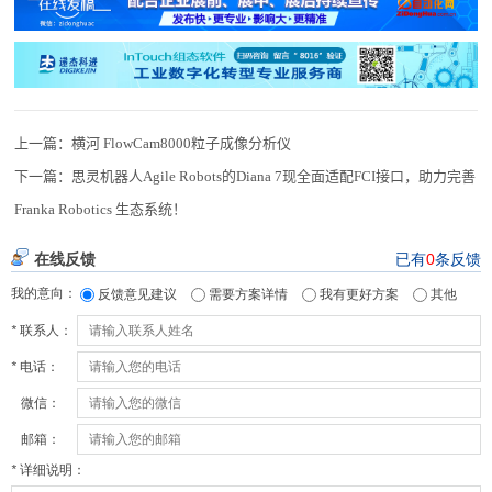
上一篇：
横河 FlowCam8000粒子成像分析仪
下一篇：
思灵机器人Agile Robots的Diana 7现全面适配FCI接口，助力完善
Franka Robotics 生态系统！