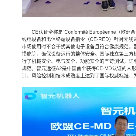
CE认证全称是“Conformité Européen
线电设备和电信终端设备指令（CE-RED）针对无
市场使用时不会干扰其他电子设备且符合健康规范。欧
措施等，确保设备运行的整体安全。国际独立第三方检测
行了机械安全、电气安全、功能安全的严苛测试，证
规范。智元远征A2是中国首个获得CE-MD认证的
计、风险控制和技术成熟度上达到了国际权威标准，