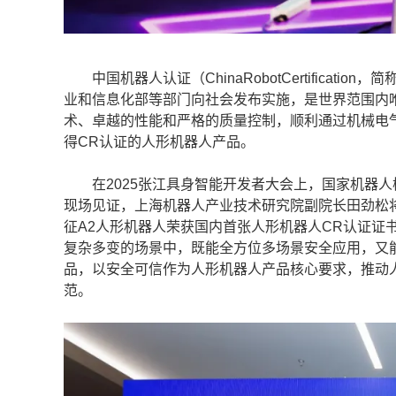
中国机器人认证（ChinaRobotCertificat
业和信息化部等部门向社会发布实施，是世界范围内
术、卓越的性能和严格的质量控制，顺利通过机械电
得CR认证的人形机器人产品。
在2025张江具身智能开发者大会上，国家机器人
现场见证，上海机器人产业技术研究院副院长田劲松将
征A2人形机器人荣获国内首张人形机器人CR认证证
复杂多变的场景中，既能全方位多场景安全应用，又
品，以安全可信作为人形机器人产品核心要求，推动人形机
范。