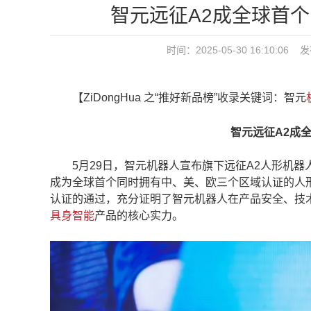
智元远征A2成全球首
时间：2025-05-30 16:10
【ZiDongHua 之“推好新品榜”收录关键词：智元
智元远征A2成
5月29日，智元机器人宣布旗下远征A2人形机器人通
成为全球首个同时拥有中、美、欧三个区域认证的人形
认证的通过，充分证明了智元机器人在产品安全、技
具身智能
产品的核心实力。