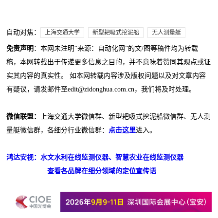
自动对焦：
上海交通大学
新型耙吸式挖泥船
无人测量艇
免责声明
：本网未注明“来源：自动化网”的文/图等稿件均为转载
稿，本网转载出于传递更多信息之目的，并不意味着赞同其观点或证
实其内容的真实性。 如本网转载内容涉及版权问题以及对文章内容
有疑议，请发邮件至edit@zidonghua.com.cn，我们将及时处理。
微信联盟：
上海交通大学微信群、新型耙吸式挖泥船微信群、无人测
量艇微信群，各细分行业微信群：
点击这里
进入。
鸿达安视：水文水利在线监测仪器、智慧农业在线监测仪器
查看各品牌在细分领域的定位宣传语