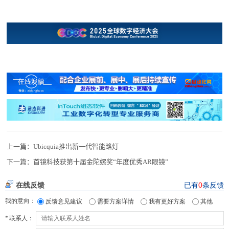
上一篇：
Ubicquia推出新一代智能路灯
下一篇：
首镜科技获第十届金陀螺奖“年度优秀AR眼镜”