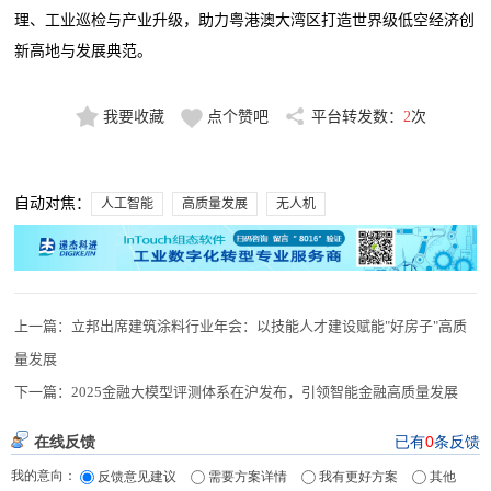
理、工业巡检与产业升级，助力粤港澳大湾区打造世界级低空经济创
新高地与发展典范。
我要收藏
点个赞吧
平台转发数：
2
次
自动对焦：
人工智能
高质量发展
无人机
上一篇：
立邦出席建筑涂料行业年会：以技能人才建设赋能"好房子"高质
量发展
下一篇：
2025金融大模型评测体系在沪发布，引领智能金融高质量发展