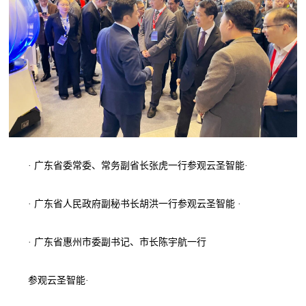
· 广东省委常委、常务副省长张虎一行参观云圣智能·
· 广东省人民政府副秘书长胡洪一行参观云圣智能 ·
· 广东省惠州市委副书记、市长陈宇航一行
参观云圣智能·