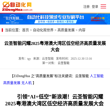
注册
登录
|
当前位置：
首页
>
自动化观世界
>
高质量发展
> 内容
云圣智能闪耀2025粤港澳大湾区低空经济高质量发展
大会
发布：tgy 来源：云圣智能 发布时间：2025-12-30 13:16
第一对焦：
云圣智能
【ZiDongHua 之“高质量发展”标注关键词：云圣智能
人工智能
高质量发展
无人机
】
引领“AI+低空”新浪潮！云圣智能闪耀
2025粤港澳大湾区低空经济高质量发展大会